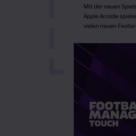
Mit der neuen Spiel
Apple Arcade spiele
vielen neuen Feature