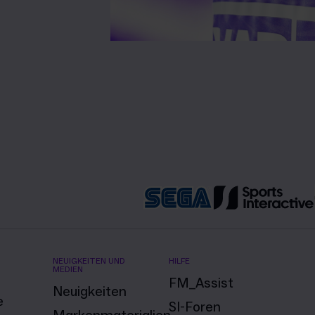
NEUIGKEITEN UND
HILFE
MEDIEN
FM_Assist
Neuigkeiten
e
SI-Foren