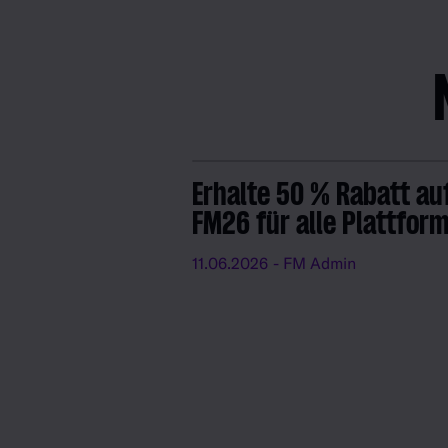
Erhalte 50 % Rabatt au
FM26 für alle Plattfor
11.06.2026
- FM Admin