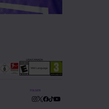
FOLGEN