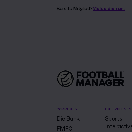
Bereits Mitglied?
Melde dich an.
COMMUNITY
UNTERNEHMEN
Die Bank
Sports
Interactiv
FMFC