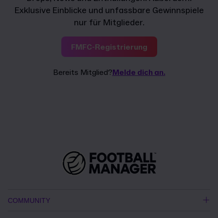
Exklusive Einblicke und unfassbare Gewinnspiele
nur für Mitglieder.
FMFC-Registrierung
Bereits Mitglied?
Melde dich an.
COMMUNITY