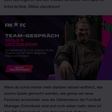
Interactive, Miles Jacobson!
Wenn du schon immer mehr darüber wissen wolltest, wie
unsere Spiele gemacht werden, wie genau wir neue
Features entwickeln, was die Geheimnisse der Football
Manager-Datenbank sind und noch vieles mehr, dann ist