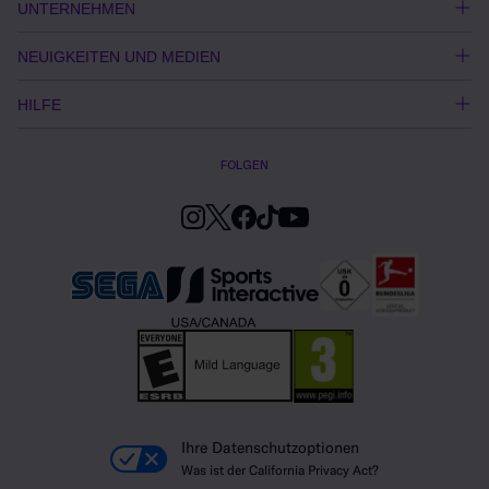
UNTERNEHMEN
NEUIGKEITEN UND MEDIEN
HILFE
FOLGEN
Ihre Datenschutzoptionen
Was ist der California Privacy Act?