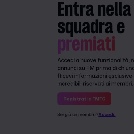
Entra nella
squadra e
premiati
Accedi a nuove funzionalità, n
annunci su FM prima di chiunq
Ricevi informazioni esclusive
incredibili riservati ai membri.
Registrati a FMFC
Sei già un membro?
Accedi.