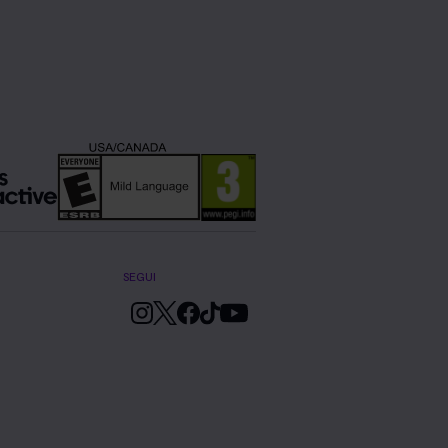
SEGUI