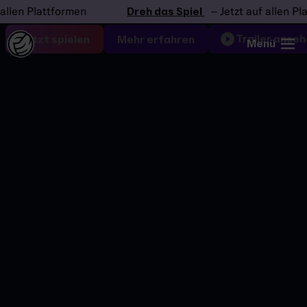
Weltmeisterschaft 2026™
 Plattformen
Dreh das Spiel
– Jetzt auf allen Plattfor
Trailer anse
Jetzt spielen
Mehr erfahren
Menü