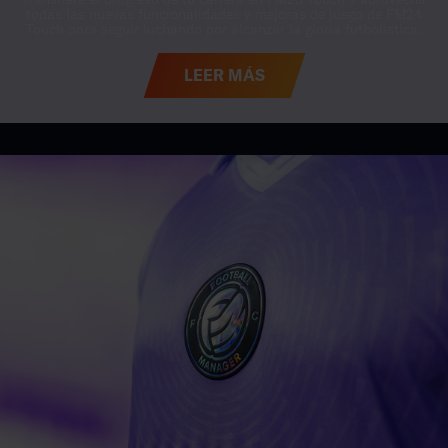
LEER MÁS