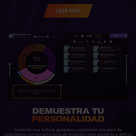
LEER MÁS