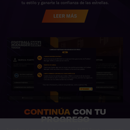
LEER MÁS