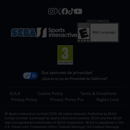
Sus opciones de privacidad
¿Qué es la Ley de Privacidad de California?
EULA
Cookie Policy
Terms & Conditions
Privacy Policy
Privacy Policy Pro
Region Lock
© Sports Interactive Limited 2025. All rights reserved. Published by SEGA
Europe Limited. Developed by Sports Interactive Limited. SEGA and the SEGA
logo are registered trademarks of SEGA Corporation. SEGA is registered in the
U.S. Patent and Trademark Office. Football Manager, the Football Manager