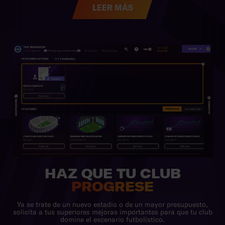
LEER MÁS