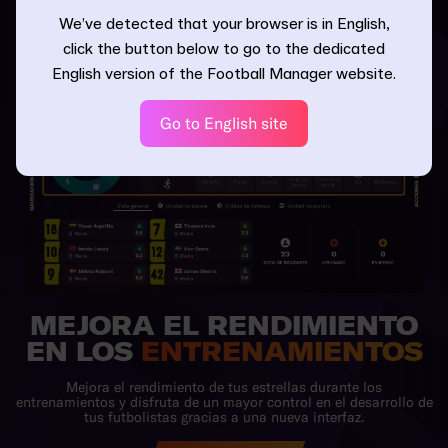
We’ve detected that your browser is in English,
click the button below to go to the dedicated
English version of the Football Manager website.
Go to English site