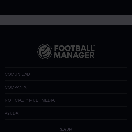
COMUNIDAD
COMPAÑÍA
NOTICIAS Y MULTIMEDIA
AYUDA
SEGUIR