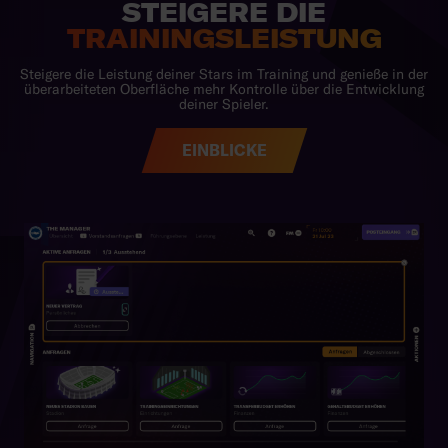
EINBLICKE