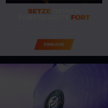
EINBLICKE