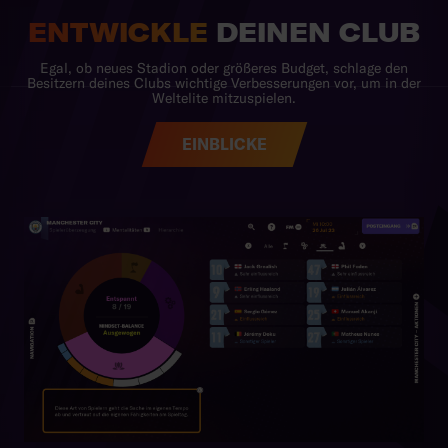
EINBLICKE