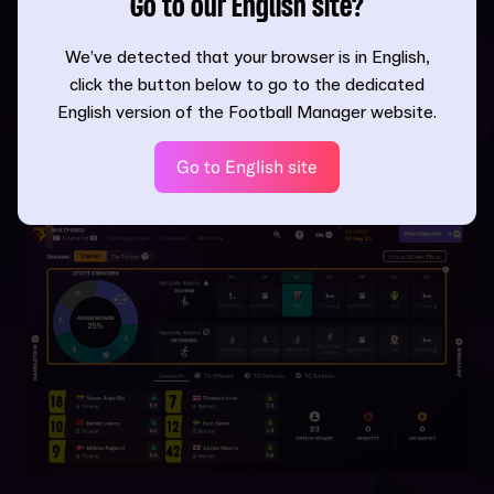
Go to our English site?
We’ve detected that your browser is in English,
click the button below to go to the dedicated
English version of the Football Manager website.
EINBLICKE
Go to English site