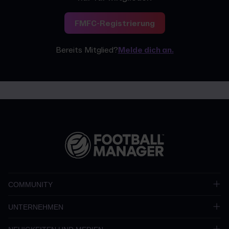
FMFC-Registrierung
Bereits Mitglied?
Melde dich an.
COMMUNITY
UNTERNEHMEN