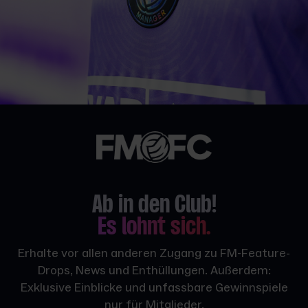
Ab in den Club!
Es lohnt sich.
Erhalte vor allen anderen Zugang zu FM-Feature-
Drops, News und Enthüllungen. Außerdem:
Exklusive Einblicke und unfassbare Gewinnspiele
nur für Mitglieder.