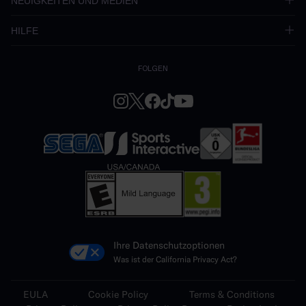
NEUIGKEITEN UND MEDIEN
HILFE
FOLGEN
Ihre Datenschutzoptionen
Was ist der California Privacy Act?
EULA
Cookie Policy
Terms & Conditions