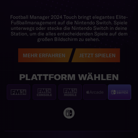
Football Manager 2024 Touch bringt elegantes Elite-
Fußballmanagement auf die Nintendo Switch. Spiele
unterwegs oder stecke die Nintendo Switch in deine
Station, um die alles entscheidenden Spiele auf dem
großen Bildschirm zu sehen.
MEHR ERFAHREN
JETZT SPIELEN
PLATTFORM WÄHLEN