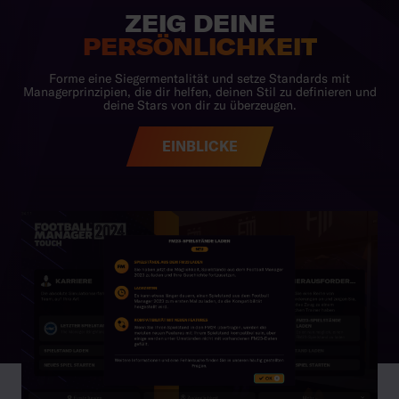
EINBLICKE