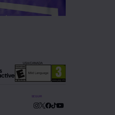
SEGUIR