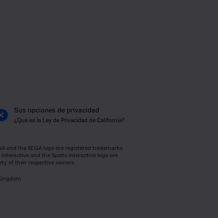
Sus opciones de privacidad
¿Qué es la Ley de Privacidad de California?
SEGA and the SEGA logo are registered trademarks
Interactive and the Sports Interactive logo are
ty of their respective owners.
 Kingdom