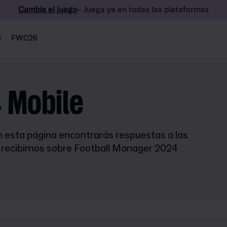
Cambia el juego
– Juega ya en todas las plataformas
C
FWC26
 Mobile
esta página encontrarás respuestas a las
 recibimos sobre Football Manager 2024