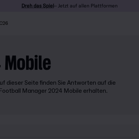
Dreh das Spiel
– Jetzt auf allen Plattformen
C26
 Mobile
f dieser Seite finden Sie Antworten auf die
 Football Manager 2024 Mobile erhalten.