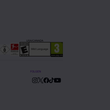
FOLGEN