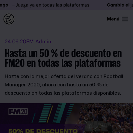
go
– Juega ya en todas las plataformas
Cambia el ju
Menú
24.06.20
FM Admin
Hasta un 50 % de descuento en
FM20 en todas las plataformas
Hazte con la mejor oferta del verano con Football
Manager 2020, ahora con hasta un 50 % de
descuento en todas las plataformas disponibles.