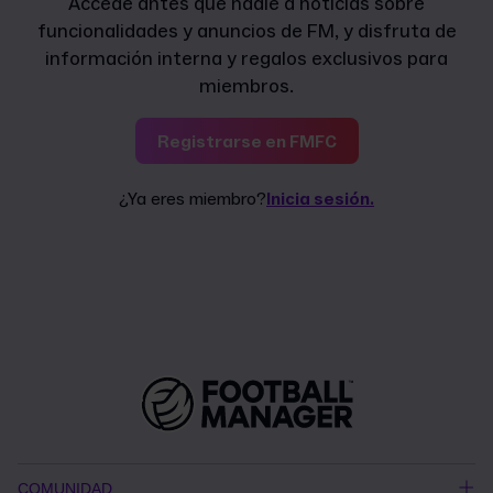
Accede antes que nadie a noticias sobre
funcionalidades y anuncios de FM, y disfruta de
información interna y regalos exclusivos para
miembros.
Registrarse en FMFC
¿Ya eres miembro?
Inicia sesión.
COMUNIDAD