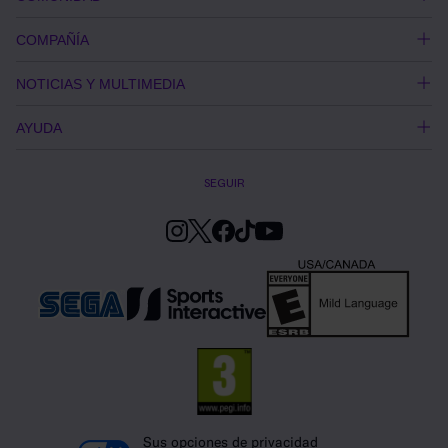
COMPAÑÍA
NOTICIAS Y MULTIMEDIA
AYUDA
SEGUIR
Sus opciones de privacidad