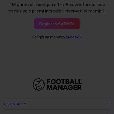
FM prima di chiunque altro. Ricevi informazioni
esclusive e premi incredibili riservati ai membri.
Registrati a FMFC
Sei già un membro?
Accedi.
COMMUNITY