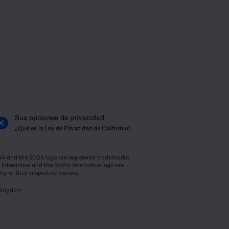
Sus opciones de privacidad
¿Qué es la Ley de Privacidad de California?
SEGA and the SEGA logo are registered trademarks
Interactive and the Sports Interactive logo are
ty of their respective owners.
 Kingdom