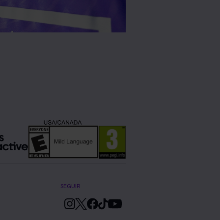
SEGUIR