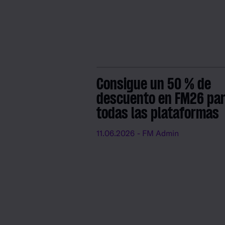
Consigue un 50 % de
descuento en FM26 pa
todas las plataformas
11.06.2026
- FM Admin