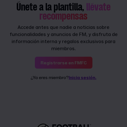
Únete a la plantilla,
llévate
recompensas
Accede antes que nadie a noticias sobre
funcionalidades y anuncios de FM, y disfruta de
información interna y regalos exclusivos para
miembros.
Registrarse en FMFC
¿Ya eres miembro?
Inicia sesión.