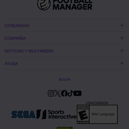
COMUNIDAD
COMPAÑÍA
NOTICIAS Y MULTIMEDIA
AYUDA
SEGUIR