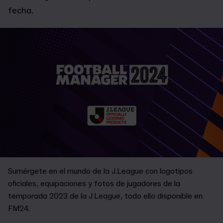
fecha.
Sumérgete en el mundo de la J.League con logotipos
oficiales, equipaciones y fotos de jugadores de la
temporada 2023 de la J.League, todo ello disponible en
FM24.