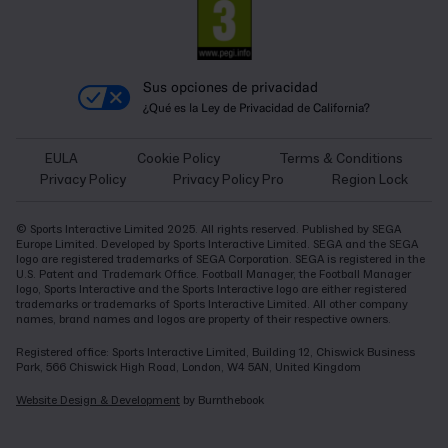
Sus opciones de privacidad
¿Qué es la Ley de Privacidad de California?
EULA
Cookie Policy
Terms & Conditions
Privacy Policy
Privacy Policy Pro
Region Lock
© Sports Interactive Limited 2025. All rights reserved. Published by SEGA
Europe Limited. Developed by Sports Interactive Limited. SEGA and the SEGA
logo are registered trademarks of SEGA Corporation. SEGA is registered in the
U.S. Patent and Trademark Office. Football Manager, the Football Manager
logo, Sports Interactive and the Sports Interactive logo are either registered
trademarks or trademarks of Sports Interactive Limited. All other company
names, brand names and logos are property of their respective owners.
Registered office: Sports Interactive Limited, Building 12, Chiswick Business
Park, 566 Chiswick High Road, London, W4 5AN, United Kingdom
Website Design & Development
by Burnthebook