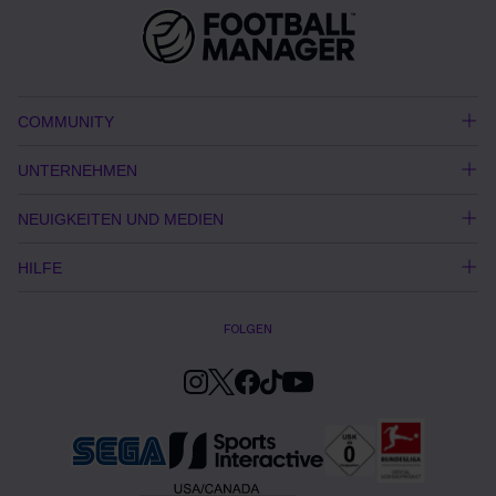
COMMUNITY
UNTERNEHMEN
NEUIGKEITEN UND MEDIEN
HILFE
FOLGEN