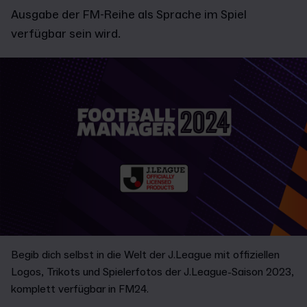
Ausgabe der FM-Reihe als Sprache im Spiel
verfügbar sein wird.
Begib dich selbst in die Welt der J.League mit offiziellen
Logos, Trikots und Spielerfotos der J.League-Saison 2023,
komplett verfügbar in FM24.