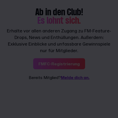
Ab in den Club!
Es lohnt sich.
Erhalte vor allen anderen Zugang zu FM-Feature-
Drops, News und Enthüllungen. Außerdem:
Exklusive Einblicke und unfassbare Gewinnspiele
nur für Mitglieder.
FMFC-Registrierung
Bereits Mitglied?
Melde dich an.