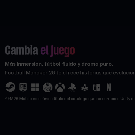
Cambia
el juego
Más inmersión, fútbol fluido y drama puro.
Football Manager 26 te ofrece historias que evolucion
* FM26 Mobile es el único título del catálogo que no cambia a Unity