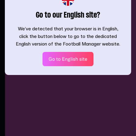
Go to our English site?
We’ve detected that your browser is in English,
click the button below to go to the dedicated
English version of the Football Manager website.
Go to English site