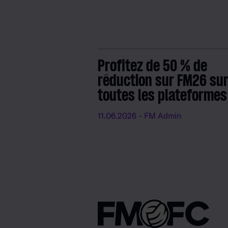
Profitez de 50 % de
réduction sur FM26 su
toutes les plateformes
11.06.2026
- FM Admin