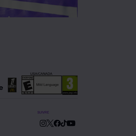
SUIVRE