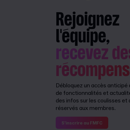
Rejoignez
l'équipe,
recevez de
récompens
Débloquez un accès anticipé
de fonctionnalités et actualit
des infos sur les coulisses e
réservés aux membres.
S'inscrire au FMFC