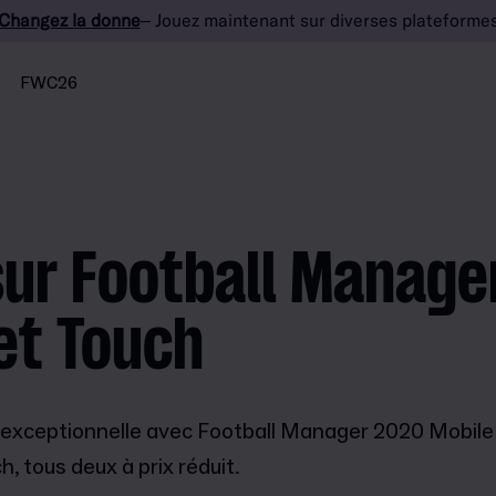
Changez la donne
– Jouez maintenant sur diverses plateforme
FWC26
ur Football Manage
et Touch
e exceptionnelle avec Football Manager 2020 Mobile 
 tous deux à prix réduit.