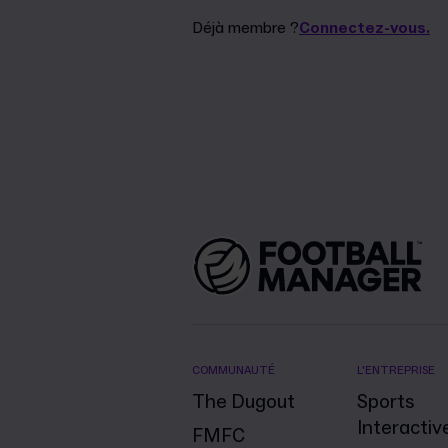
Déjà membre ?
Connectez-vous.
COMMUNAUTÉ
L'ENTREPRISE
The Dugout
Sports
Interactiv
FMFC