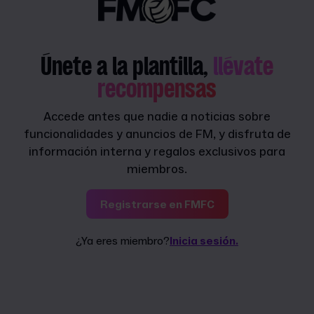
Únete a la plantilla,
llévate
recompensas
Accede antes que nadie a noticias sobre
funcionalidades y anuncios de FM, y disfruta de
información interna y regalos exclusivos para
miembros.
Registrarse en FMFC
¿Ya eres miembro?
Inicia sesión.