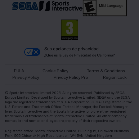
Sus opciones de privacidad
¿Qué es la Ley de Privacidad de California?
EULA
Cookie Policy
Terms & Conditions
Privacy Policy
Privacy Policy Pro
Region Lock
© Sports Interactive Limited 2025. All rights reserved. Published by SEGA
Europe Limited. Developed by Sports Interactive Limited. SEGA and the SEGA
logo are registered trademarks of SEGA Corporation. SEGA is registered in the
U.S. Patent and Trademark Office. Football Manager, the Football Manager
logo, Sports Interactive and the Sports Interactive logo are either registered
trademarks or trademarks of Sports Interactive Limited. All other company
names, brand names and logos are property of their respective owners.
Registered office: Sports Interactive Limited, Building 12, Chiswick Business
Park, 566 Chiswick High Road, London, W4 5AN, United Kingdom