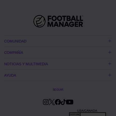
COMUNIDAD
COMPAÑÍA
NOTICIAS Y MULTIMEDIA
AYUDA
SEGUIR