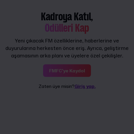
Kadroya Katıl,
Ödülleri Kap
Yeni çıkacak FM özelliklerine, haberlerine ve
duyurularına herkesten önce eriş. Ayrıca, geliştirme
aşamasının arka planı ve üyelere özel çekilişler.
FMFC'ye Kaydol
Zaten üye misin?
Giriş yap.