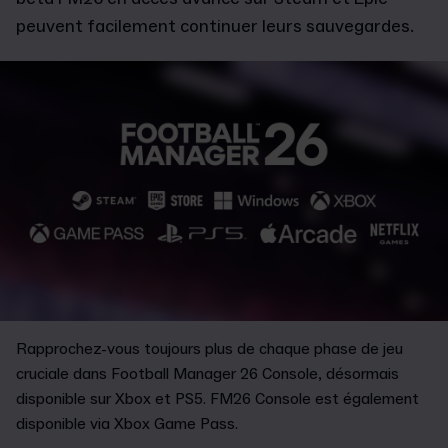
peuvent facilement continuer leurs sauvegardes.
Rapprochez-vous toujours plus de chaque phase de jeu
cruciale dans Football Manager 26 Console, désormais
disponible sur Xbox et PS5. FM26 Console est également
disponible via Xbox Game Pass.