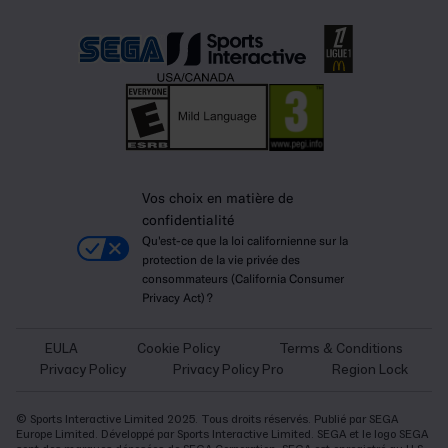
Vos choix en matière de
confidentialité
Qu'est-ce que la loi californienne sur la
protection de la vie privée des
consommateurs (California Consumer
Privacy Act) ?
EULA
Cookie Policy
Terms & Conditions
Privacy Policy
Privacy Policy Pro
Region Lock
© Sports Interactive Limited 2025. Tous droits réservés. Publié par SEGA
Europe Limited. Développé par Sports Interactive Limited. SEGA et le logo SEGA