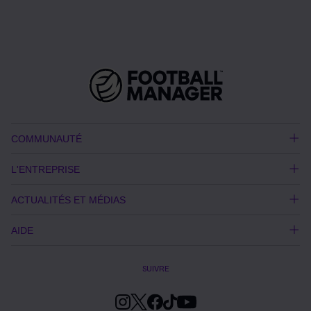
COMMUNAUTÉ
L'ENTREPRISE
ACTUALITÉS ET MÉDIAS
AIDE
SUIVRE