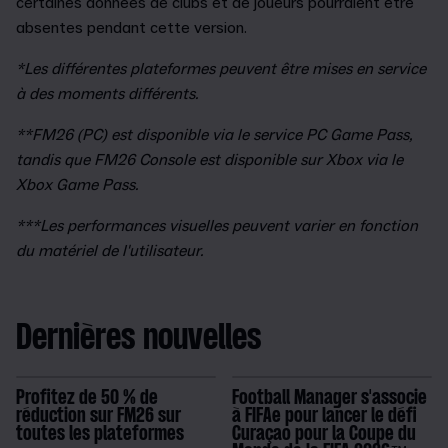
certaines données de clubs et de joueurs pourraient être
absentes pendant cette version.
*Les différentes plateformes peuvent être mises en service
à des moments différents.
**FM26 (PC) est disponible via le service PC Game Pass,
tandis que FM26 Console est disponible sur Xbox via le
Xbox Game Pass.
***Les performances visuelles peuvent varier en fonction
du matériel de l'utilisateur.
Dernières nouvelles
Profitez de 50 % de
Football Manager s'associe
réduction sur FM26 sur
à FIFAe pour lancer le défi
toutes les plateformes
Curaçao pour la Coupe du