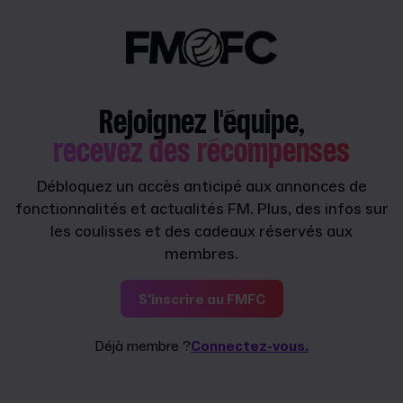
Rejoignez l'équipe,
recevez des récompenses
Débloquez un accès anticipé aux annonces de
fonctionnalités et actualités FM. Plus, des infos sur
les coulisses et des cadeaux réservés aux
membres.
S'inscrire au FMFC
Déjà membre ?
Connectez-vous.