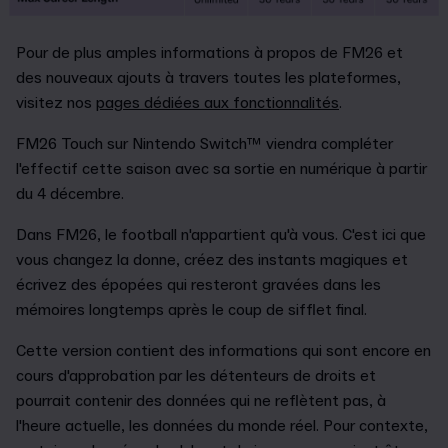
Pour de plus amples informations à propos de FM26 et
des nouveaux ajouts à travers toutes les plateformes,
visitez nos
pages dédiées aux fonctionnalités
.
FM26 Touch sur Nintendo Switch™ viendra compléter
l'effectif cette saison avec sa sortie en numérique à partir
du 4 décembre.
Dans FM26, le football n'appartient qu'à vous. C'est ici que
vous changez la donne, créez des instants magiques et
écrivez des épopées qui resteront gravées dans les
mémoires longtemps après le coup de sifflet final.
Cette version contient des informations qui sont encore en
cours d'approbation par les détenteurs de droits et
pourrait contenir des données qui ne reflètent pas, à
l'heure actuelle, les données du monde réel. Pour contexte,