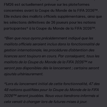
FM26 est actuellement prévue sur les plateformes
concernées avant la Coupe du Monde de la FIFA 2026™.
Elle inclura des maillots officiels supplémentaires, ainsi que
les sélections définitives de 26 joueurs pour les nations
participantes* à la Coupe du Monde de la FIFA 2026™.
*Bien que nous ayons précédemment indiqué que les
maillots officiels seraient inclus dans la fonctionnalité de
gestion internationale, les procédures d'obtention des
licences sont toujours en cours. Par conséquent, tous les
maillots de la Coupe du Monde de la FIFA 2026™ ne
seront pas disponibles dès le lancement ; certains seront
ajoutés ultérieurement.
*Lors du lancement initial de cette fonctionnalité, 47 des
48 nations qualifiées pour la Coupe du Monde de la FIFA
2026™ seront jouables. Nous vous tiendrons informés si
cela venait à changer lors de futures mises à jour.