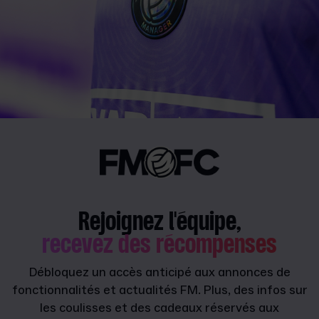
Rejoignez l'équipe,
recevez des récompenses
Débloquez un accès anticipé aux annonces de
fonctionnalités et actualités FM. Plus, des infos sur
les coulisses et des cadeaux réservés aux