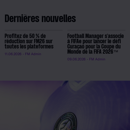
Dernières nouvelles
Profitez de 50 % de
Football Manager s'associe
réduction sur FM26 sur
à FIFAe pour lancer le défi
toutes les plateformes
Curaçao pour la Coupe du
Monde de la FIFA 2026™
11.06.2026
- FM Admin
09.06.2026
- FM Admin