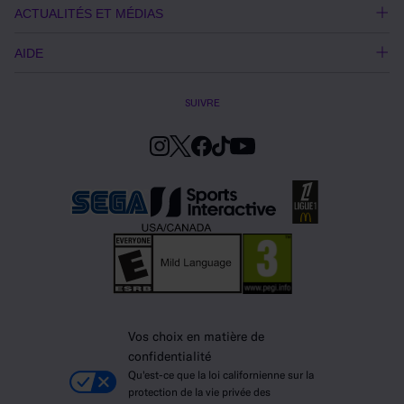
ACTUALITÉS ET MÉDIAS
AIDE
SUIVRE
Vos choix en matière de
confidentialité
Qu'est-ce que la loi californienne sur la
protection de la vie privée des