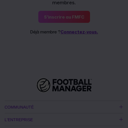
membres.
S'inscrire au FMFC
Déjà membre ?
Connectez-vous.
COMMUNAUTÉ
L'ENTREPRISE