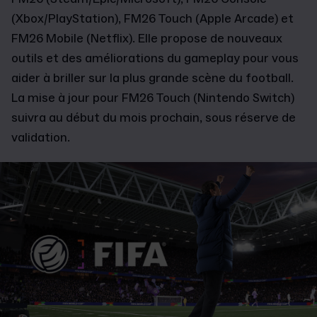
(Xbox/PlayStation), FM26 Touch (Apple Arcade) et
FM26 Mobile (Netflix). Elle propose de nouveaux
outils et des améliorations du gameplay pour vous
aider à briller sur la plus grande scène du football.
La mise à jour pour FM26 Touch (Nintendo Switch)
suivra au début du mois prochain, sous réserve de
validation.