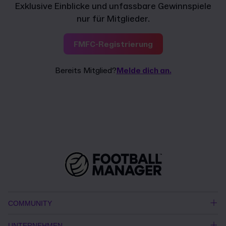
Exklusive Einblicke und unfassbare Gewinnspiele
nur für Mitglieder.
FMFC-Registrierung
Bereits Mitglied?
Melde dich an.
COMMUNITY
UNTERNEHMEN