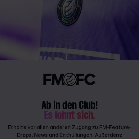
Ab in den Club!
Es lohnt sich.
Erhalte vor allen anderen Zugang zu FM-Feature-
Drops, News und Enthüllungen. Außerdem: