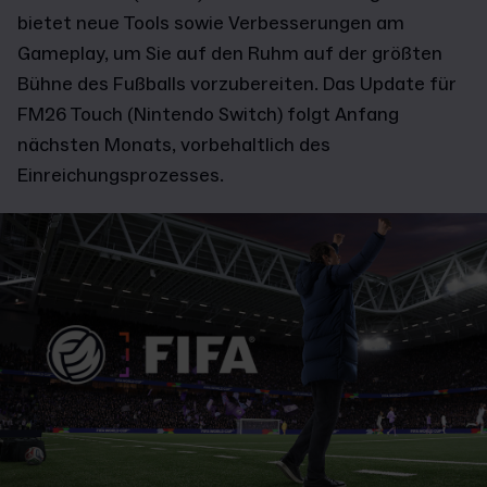
bietet neue Tools sowie Verbesserungen am
Gameplay, um Sie auf den Ruhm auf der größten
Bühne des Fußballs vorzubereiten. Das Update für
FM26 Touch (Nintendo Switch) folgt Anfang
nächsten Monats, vorbehaltlich des
Einreichungsprozesses.