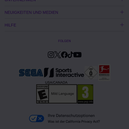
NEUIGKEITEN UND MEDIEN
HILFE
FOLGEN
Ihre Datenschutzoptionen
Was ist der California Privacy Act?