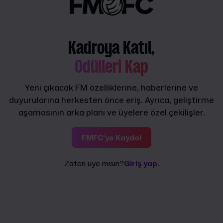
Kadroya Katıl,
Ödülleri Kap
Yeni çıkacak FM özelliklerine, haberlerine ve
duyurularına herkesten önce eriş. Ayrıca, geliştirme
aşamasının arka planı ve üyelere özel çekilişler.
FMFC'ye Kaydol
Zaten üye misin?
Giriş yap.