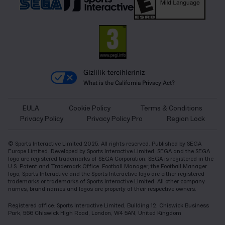
Gizlilik tercihleriniz
What is the California Privacy Act?
EULA
Cookie Policy
Terms & Conditions
Privacy Policy
Privacy Policy Pro
Region Lock
© Sports Interactive Limited 2025. All rights reserved. Published by SEGA
Europe Limited. Developed by Sports Interactive Limited. SEGA and the SEGA
logo are registered trademarks of SEGA Corporation. SEGA is registered in the
U.S. Patent and Trademark Office. Football Manager, the Football Manager
logo, Sports Interactive and the Sports Interactive logo are either registered
trademarks or trademarks of Sports Interactive Limited. All other company
names, brand names and logos are property of their respective owners.
Registered office: Sports Interactive Limited, Building 12, Chiswick Business
Park, 566 Chiswick High Road, London, W4 5AN, United Kingdom