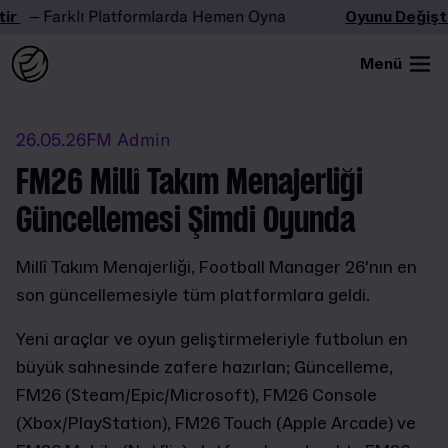
r
– Farklı Platformlarda Hemen Oyna
Oyunu Değiştir
Menü
26.05.26
FM Admin
FM26 Millî Takım Menajerliği
Güncellemesi Şimdi Oyunda
Millî Takım Menajerliği, Football Manager 26'nın en
son güncellemesiyle tüm platformlara geldi.
Yeni araçlar ve oyun geliştirmeleriyle futbolun en
büyük sahnesinde zafere hazırlan; Güncelleme,
FM26 (Steam/Epic/Microsoft), FM26 Console
(Xbox/PlayStation), FM26 Touch (Apple Arcade) ve