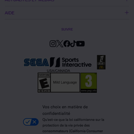
AIDE
SUIVRE
Vos choix en matière de
confidentialité
Qu'est-ce que la loi californienne sur la
protection de la vie privée des
consommateurs (California Consumer