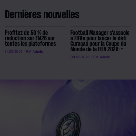
Dernières nouvelles
Profitez de 50 % de
Football Manager s'associe
réduction sur FM26 sur
à FIFAe pour lancer le défi
toutes les plateformes
Curaçao pour la Coupe du
Monde de la FIFA 2026™
11.06.2026
- FM Admin
09.06.2026
- FM Admin