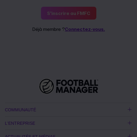
S'inscrire au FMFC
Déjà membre ?
Connectez-vous.
COMMUNAUTÉ
L'ENTREPRISE
ACTUALITÉS ET MÉDIAS