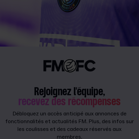
Rejoignez l'équipe,
recevez des récompenses
Débloquez un accès anticipé aux annonces de
fonctionnalités et actualités FM. Plus, des infos sur
les coulisses et des cadeaux réservés aux
membres.