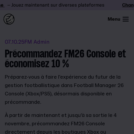
– Jouez maintenant sur diverses plateformes
Change
Menu
07.10.25
FM Admin
Précommandez FM26 Console et
économisez 10 %
Préparez-vous à faire l'expérience du futur de la
gestion footballistique dans Football Manager 26
Console (Xbox/PS5), désormais disponible en
précommande.
À partir de maintenant et jusqu'à sa sortie le 4
novembre, précommandez FM26 Console
directement depuis les boutiques Xbox ou