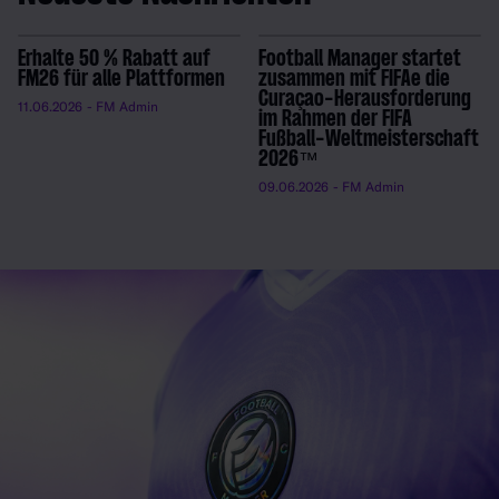
Erhalte 50 % Rabatt auf
Football Manager startet
FM26 für alle Plattformen
zusammen mit FIFAe die
Curaçao-Herausforderung
11.06.2026
- FM Admin
im Rahmen der FIFA
Fußball-Weltmeisterschaft
2026™
09.06.2026
- FM Admin