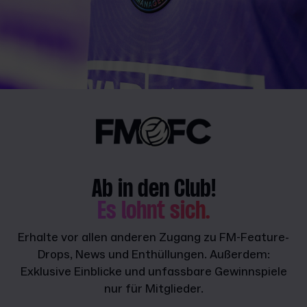
Ab in den Club!
Es lohnt sich.
Erhalte vor allen anderen Zugang zu FM-Feature-
Drops, News und Enthüllungen. Außerdem:
Exklusive Einblicke und unfassbare Gewinnspiele
nur für Mitglieder.