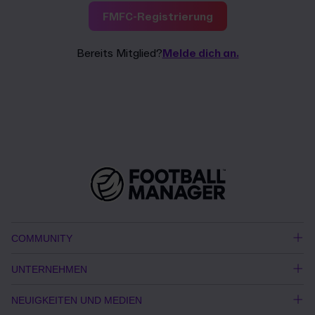
FMFC-Registrierung
Bereits Mitglied?
Melde dich an.
COMMUNITY
UNTERNEHMEN
NEUIGKEITEN UND MEDIEN