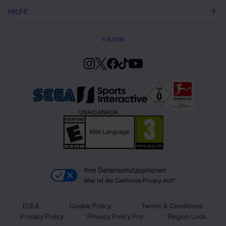
HILFE
FOLGEN
Ihre Datenschutzoptionen
Was ist der California Privacy Act?
EULA
Cookie Policy
Terms & Conditions
Privacy Policy
Privacy Policy Pro
Region Lock