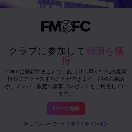
クラブに参加して
報酬を獲
得
FMFCに登録することで、誰よりも早く『FM』の最新
情報にアクセスすることができます。開発の裏話
や、メンバー限定の豪華プレゼントもご用意してい
ます。
FMFCに登録
既にメンバーですか？
今すぐサインイン