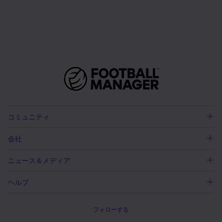
コミュニティ
会社
ニュース＆メディア
ヘルプ
フォローする