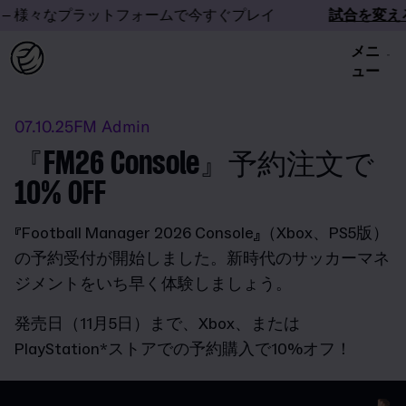
– 様々なプラットフォームで今すぐプレイ
試合を変えろ
メニ
ュー
07.10.25
FM Admin
『FM26 Console』予約注文で
10% OFF
『Football Manager 2026 Console』（Xbox、PS5版）
の予約受付が開始しました。新時代のサッカーマネ
ジメントをいち早く体験しましょう。
発売日（11月5日）まで、Xbox、または
PlayStation*ストアでの予約購入で10%オフ！