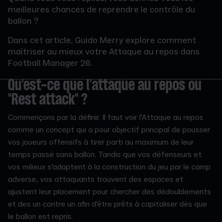
meilleures chances de reprendre le contrôle du
ballon ?
Dans cet article, Guido Merry explore comment
maîtriser au mieux votre Attaque au repos dans
Football Manager 26.
Qu'est-ce que l'attaque au repos ou
"Rest attack" ?
Commençons par la définir. Il faut voir l'Attaque au repos
comme un concept qui a pour objectif principal de pousser
vos joueurs offensifs à tirer parti au maximum de leur
temps passé sans ballon. Tandis que vos défenseurs et
vos milieux s'adaptent à la construction du jeu par le camp
adverse, vos attaquants trouvent des espaces et
ajustent leur placement pour chercher des dédoublements
et des un contre un afin d'être prêts à capitaliser dès que
le ballon est repris.