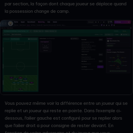
par section, la façon dont chaque joueur se déplace quand
la possession change de camp.
Vous pouvez même voir la différence entre un joueur qui se
replie et un joueur qui reste en pointe. Dans l'exemple ci-
dessous, l'ailier gauche est configuré pour se replier alors
que l'ailier droit a pour consigne de rester devant. En
fonction de votre adversaire et du joueur que vous