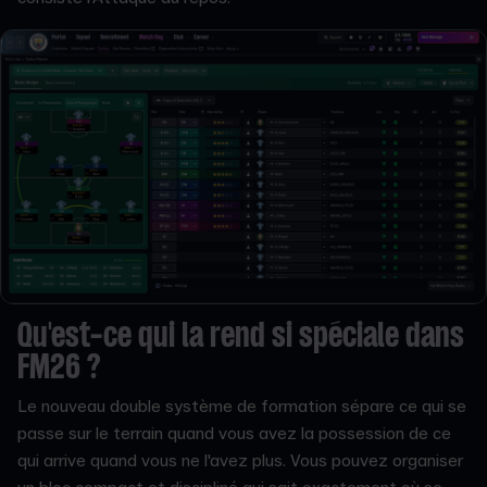
Qu'est-ce qui la rend si spéciale dans
FM26 ?
Le nouveau double système de formation sépare ce qui se
passe sur le terrain quand vous avez la possession de ce
qui arrive quand vous ne l'avez plus. Vous pouvez organiser