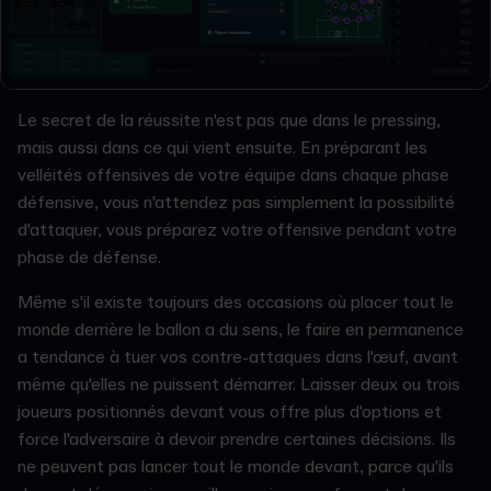
Le secret de la réussite n'est pas que dans le pressing,
mais aussi dans ce qui vient ensuite. En préparant les
velléités offensives de votre équipe dans chaque phase
défensive, vous n'attendez pas simplement la possibilité
d'attaquer, vous préparez votre offensive pendant votre
phase de défense.
Même s'il existe toujours des occasions où placer tout le
monde derrière le ballon a du sens, le faire en permanence
a tendance à tuer vos contre-attaques dans l'œuf, avant
même qu'elles ne puissent démarrer. Laisser deux ou trois
joueurs positionnés devant vous offre plus d'options et
force l'adversaire à devoir prendre certaines décisions. Ils
ne peuvent pas lancer tout le monde devant, parce qu'ils