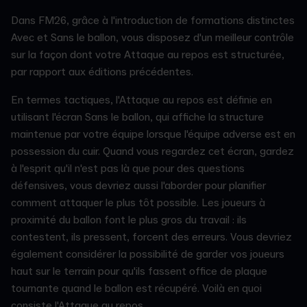
Dans FM26, grâce à l'introduction de formations distinctes
Avec et Sans le ballon, vous disposez d'un meilleur contrôle
sur la façon dont votre Attaque au repos est structurée,
par rapport aux éditions précédentes.
En termes tactiques, l'Attaque au repos est définie en
utilisant l'écran Sans le ballon, qui affiche la structure
maintenue par votre équipe lorsque l'équipe adverse est en
possession du cuir. Quand vous regardez cet écran, gardez
à l'esprit qu'il n'est pas là que pour des questions
défensives, vous devriez aussi l'aborder pour planifier
comment attaquer le plus tôt possible. Les joueurs à
proximité du ballon font le plus gros du travail : ils
contestent, ils pressent, forcent des erreurs. Vous devriez
également considérer la possibilité de garder vos joueurs
haut sur le terrain pour qu'ils fassent office de plaque
tournante quand le ballon est récupéré. Voilà en quoi
consiste l'Attaque au repos.