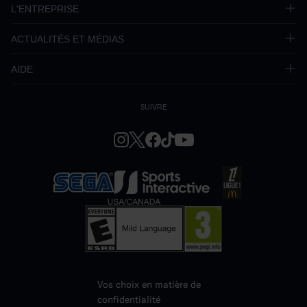
L'ENTREPRISE
ACTUALITÉS ET MÉDIAS
AIDE
SUIVRE
Vos choix en matière de
confidentialité