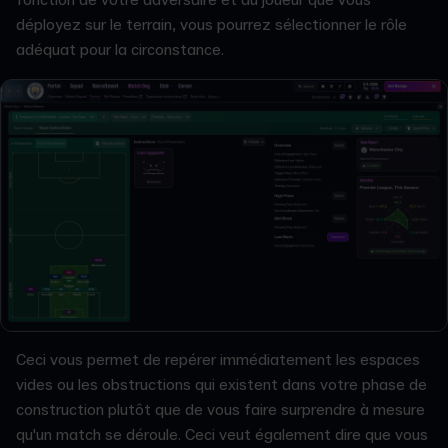
déployez sur le terrain, vous pourrez sélectionner le rôle
adéquat pour la circonstance.
Ceci vous permet de repérer immédiatement les espaces
vides ou les obstructions qui existent dans votre phase de
construction plutôt que de vous faire surprendre à mesure
qu'un match se déroule. Ceci veut également dire que vous