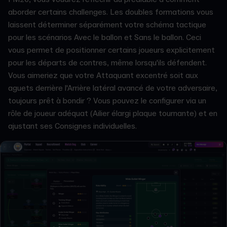
aborder certains challenges. Les doubles formations vous
laissent déterminer séparément votre schéma tactique
pour les scénarios Avec le ballon et Sans le ballon. Ceci
vous permet de positionner certains joueurs explicitement
pour les départs de contres, même lorsqu'ils défendent.
Vous aimeriez que votre Attaquant excentré soit aux
aguets derrière l'Arrière latéral avancé de votre adversaire,
toujours prêt à bondir ? Vous pouvez le configurer via un
rôle de joueur adéquat (Ailier élargi plaque tournante) et en
ajustant ses Consignes individuelles.