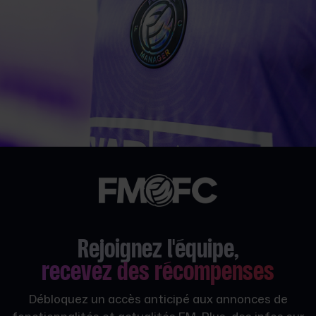
Rejoignez l'équipe,
recevez des récompenses
Débloquez un accès anticipé aux annonces de