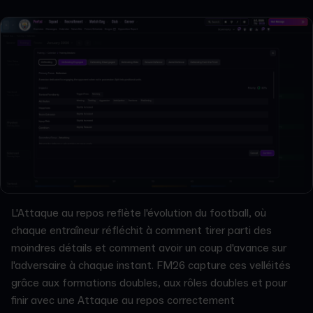
L'Attaque au repos reflète l'évolution du football, où
chaque entraîneur réfléchit à comment tirer parti des
moindres détails et comment avoir un coup d'avance sur
l'adversaire à chaque instant. FM26 capture ces velléités
grâce aux formations doubles, aux rôles doubles et pour
finir avec une Attaque au repos correctement