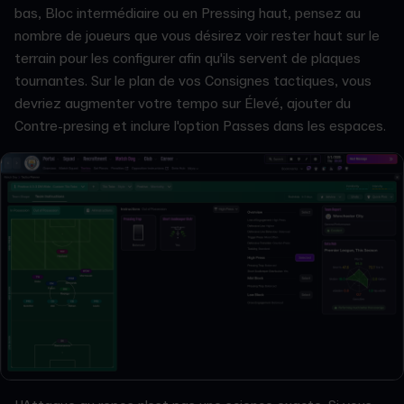
bas, Bloc intermédiaire ou en Pressing haut, pensez au
nombre de joueurs que vous désirez voir rester haut sur le
terrain pour les configurer afin qu'ils servent de plaques
tournantes. Sur le plan de vos Consignes tactiques, vous
devriez augmenter votre tempo sur Élevé, ajouter du
Contre-presing et inclure l'option Passes dans les espaces.