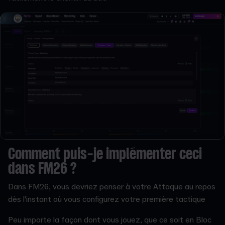
Comment puis-je implémenter ceci
dans FM26 ?
Dans FM26, vous devriez penser à votre Attaque au repos
dès l'instant où vous configurez votre première tactique
Peu importe la façon dont vous jouez, que ce soit en Bloc