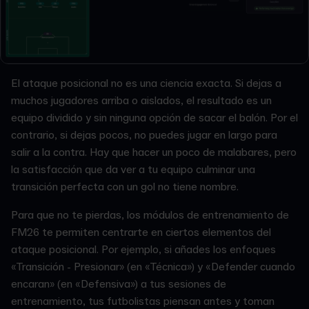
El ataque posicional no es una ciencia exacta. Si dejas a
muchos jugadores arriba o aislados, el resultado es un
equipo dividido y sin ninguna opción de sacar el balón. Por el
contrario, si dejas pocos, no puedes jugar en largo para
salir a la contra. Hay que hacer un poco de malabares, pero
la satisfacción que da ver a tu equipo culminar una
transición perfecta con un gol no tiene nombre.
Para que no te pierdas, los módulos de entrenamiento de
FM26 te permiten centrarte en ciertos elementos del
ataque posicional. Por ejemplo, si añades los enfoques
«Transición - Presionar» (en «Técnica») y «Defender cuando
encaran» (en «Defensiva») a tus sesiones de
entrenamiento, tus futbolistas piensan antes y toman