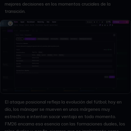
mejores decisiones en los momentos cruciales de la
transición.
El ataque posicional refleja la evolución del fútbol; hoy en
día, los mánager se mueven en unos márgenes muy
estrechos e intentan sacar ventaja en todo momento.
FM26 encarna esa esencia con las formaciones duales, los