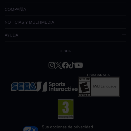
COMPAÑÍA
NOTICIAS Y MULTIMEDIA
AYUDA
SEGUIR
Sus opciones de privacidad