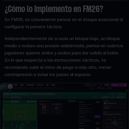
¿Cómo lo implemento en FM26?
En FM26, es conveniente pensar en el ataque posicional al
configurar la primera táctica.
Independientemente de si usas un bloque bajo, un bloque
medio o incluso una presión adelantada, piensa en cuántos
jugadores quieres arriba y úsalos para dar salida al balón.
En lo que respecta a las instrucciones tácticas, te
recomiendo subir el ritmo de juego a más alto, meter
contrapresión e incluir los pases al espacio.