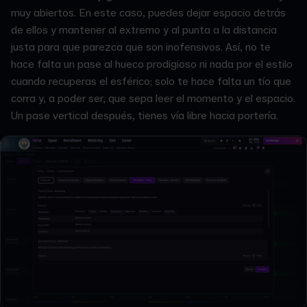
muy abiertos. En este caso, puedes dejar espacio detrás
de ellos y mantener al extremo y al punta a la distancia
justa para que parezca que son inofensivos. Así, no te
hace falta un pase al hueco prodigioso ni nada por el estilo
cuando recuperas el esférico; solo te hace falta un tío que
corra y, a poder ser, que sepa leer el momento y el espacio.
Un pase vertical después, tienes vía libre hacia portería.