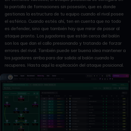
la pantalla de formaciones sin posesión, que es donde
gestionas la estructura de tu equipo cuando el rival posee
el esférico. Cuando estés ahí, ten en cuenta que no todo
es defender, sino que también hay que mirar de pasar al
ataque pronto. Los jugadores que están cerca del balón
son los que dan el callo presionando y tratando de forzar
errores del rival. También puede ser buena idea mantener a
los jugadores arriba para dar salida al balón cuando lo
recuperes. Hasta aquí la explicación del ataque posicional.