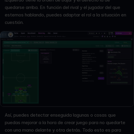
quedarse arriba. En función del rival y el jugador del que
estemos hablando, puedes adaptar el rol a la situación en
cuestión.
Así, puedes detectar enseguida lagunas o cosas que
puedas mejorar a la hora de crear juego para no quedarte
con una mano delante y otra detrás. Todo esto es para