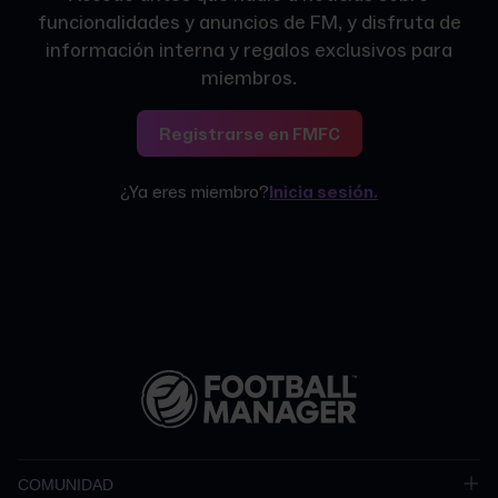
funcionalidades y anuncios de FM, y disfruta de
información interna y regalos exclusivos para
miembros.
Registrarse en FMFC
¿Ya eres miembro?
Inicia sesión.
COMUNIDAD