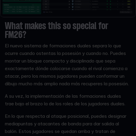
What makes this so special for
FM26?
El nuevo sistema de formaciones duales separa lo que
ocurre cuando ostentas la posesión y cuando no. Puedes
montar un bloque compacto y disciplinado que sepa
exactamente dónde colocarse cuando el rival comienza a
atacar, pero los mismos jugadores pueden conformar un
dibujo mucho más amplio nada más recuperes la posesión.
A su vez, la implementación de las formaciones duales
trae bajo el brazo la de los roles de los jugadores duales.
En lo que respecta al ataque posicional, puedes designar
mediapuntas y atacantes de banda para dar salida al
balón. Estos jugadores se quedan arriba y tratan de