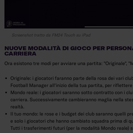
Screenshot tratto da FM24 Touch su iPad
NUOVE MODALITÀ DI GIOCO PER PERSON
CARRIERA
Ora esistono tre modi per avviare una partita: "Originale", "
Originale: i giocatori faranno parte della rosa dei vari clu
Football Manager all'inizio della tua partita, per riflettere
Mondo reale: i giocatori saranno sotto contratto con i club 
carriera. Successivamente cambieranno maglia nella stessa
realtà.
Il tuo mondo: le rose e i budget dei club saranno quelli pre
e solo i giocatori che hanno cambiato squadra prima di qu
Tutti i trasferimenti futuri (per la modalità Mondo reale) s