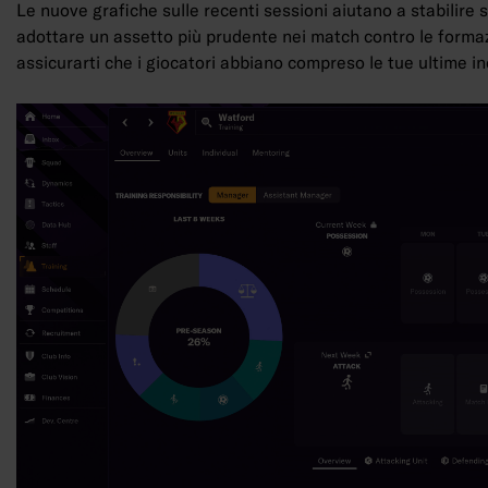
Le nuove grafiche sulle recenti sessioni aiutano a stabilire s
adottare un assetto più prudente nei match contro le formaz
assicurarti che i giocatori abbiano compreso le tue ultime in