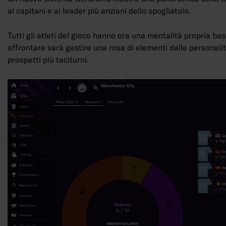
ai capitani e ai leader più anziani dello spogliatoio.
Tutti gli atleti del gioco hanno ora una mentalità propria basa
affrontare sarà gestire una rosa di elementi dalle personalit
prospetti più taciturni.