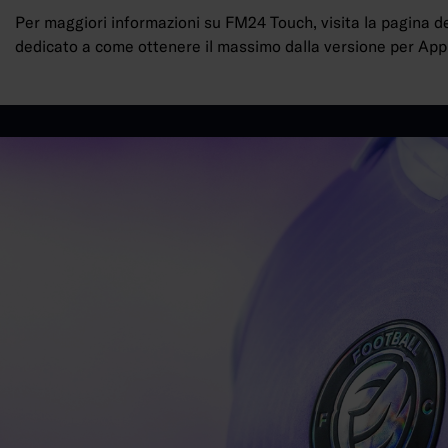
Per maggiori informazioni su FM24 Touch, visita la pagina d
dedicato a come ottenere il massimo dalla versione per Ap