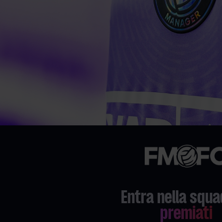
Entra nella squa
premiati