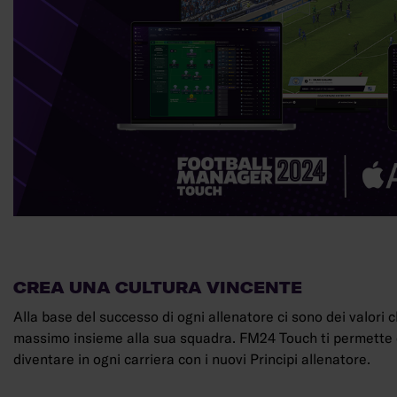
CREA UNA CULTURA VINCENTE
Alla base del successo di ogni allenatore ci sono dei valori 
massimo insieme alla sua squadra. FM24 Touch ti permette di
diventare in ogni carriera con i nuovi Principi allenatore.