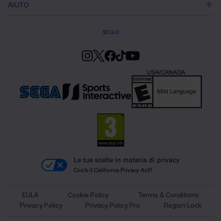
AIUTO
SEGUI
Le tue scelte in materia di privacy
Cos'è il California Privacy Act?
EULA
Cookie Policy
Terms & Conditions
Privacy Policy
Privacy Policy Pro
Region Lock