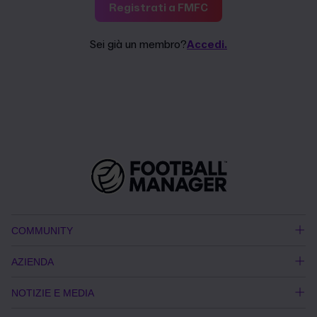
Registrati a FMFC
Sei già un membro?
Accedi.
COMMUNITY
AZIENDA
NOTIZIE E MEDIA