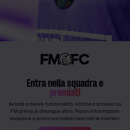
Entra nella squadra e
premiati
Accedi a nuove funzionalità, notizie e annunci su
FM prima di chiunque altro. Ricevi informazioni
esclusive e premi incredibili riservati ai membri.