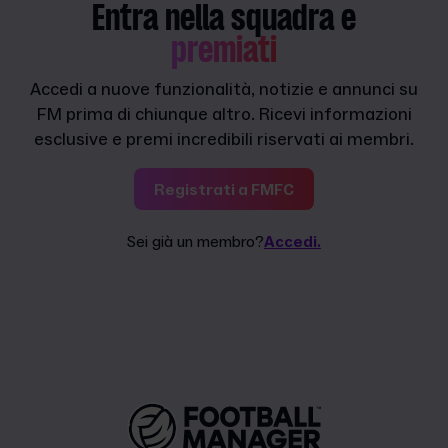
Entra nella squadra e
premiati
Accedi a nuove funzionalità, notizie e annunci su
FM prima di chiunque altro. Ricevi informazioni
esclusive e premi incredibili riservati ai membri.
Registrati a FMFC
Sei già un membro?
Accedi.