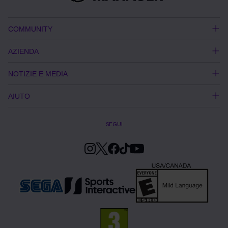
COMMUNITY
AZIENDA
NOTIZIE E MEDIA
AIUTO
SEGUI