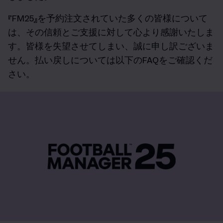
『FM25』を予約注文されていた多くの皆様について
は、その信頼とご支援に対して心より感謝いたしま
す。皆様を失望させてしまい、誠に申し訳ございま
せん。払い戻しについては以下のFAQをご確認くだ
さい。