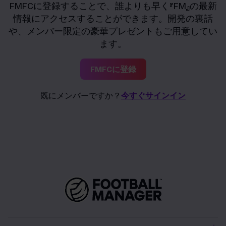
FMFCに登録することで、誰よりも早く『FM』の最新
情報にアクセスすることができます。開発の裏話
や、メンバー限定の豪華プレゼントもご用意してい
ます。
FMFCに登録
既にメンバーですか？
今すぐサインイン