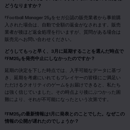
どうなりますか？
『Football Manager 25』をセガ公認の販売業者から事前購
入された場合は、自動で全額の返金がなされます。販売
業者が後ほど返金処理を行いますが、質問がある場合は
販売元へお問い合わせください。
どうしてもっと早く、3月に延期することを選んだ時点で
『FM25』を発売中止にしなかったのですか？
延期の決定を下した時点では、入手可能なデータに基づ
き、延期を考慮にいれてもプレイヤーの皆様にご満足い
ただけるクオリティのゲームをお届けできると、私たち
は強く信じていました。その時点より後にぶつかった困
難により、それが不可能になったという次第です。
『FM25』の最新情報は1月に発表とのことでした。なぜこの
情報の公開が遅れたのでしょうか？