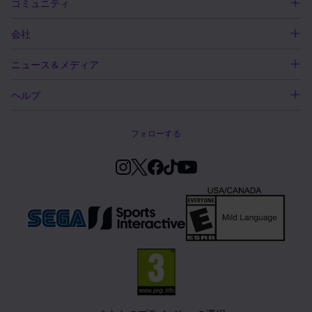
コミュニティ
会社
ニュース＆メディア
ヘルプ
フォローする