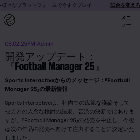
 様々なプラットフォームで今すぐプレイ
試合を変えろ
メニ
ュー
06.02.25
FM Admin
開発アップデート：
『Football Manager 25』
Sports Interactiveからのメッセージ：『Football
Manager 25』の最新情報
Sports Interactiveは、社内での広範な議論そして
セガとの入念な検討の結果、苦渋の決断ではありま
すが、『Football Manager 25』の発売を中止し、今後
は次の作品の発売へ向けて注力することに決定いた
しました。