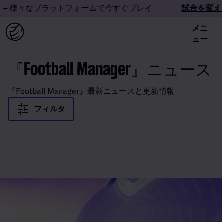
– 様々なプラットフォームで今すぐプレイ
試合を変え
メニ
ュー
『Football Manager』ニュース
『Football Manager』最新ニュースと更新情報
フィルタ