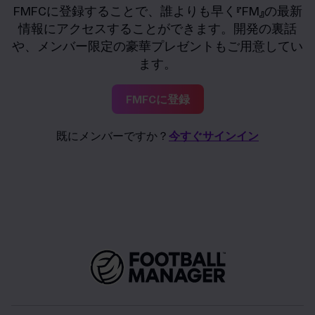
FMFCに登録することで、誰よりも早く『FM』の最新
情報にアクセスすることができます。開発の裏話
や、メンバー限定の豪華プレゼントもご用意してい
ます。
FMFCに登録
既にメンバーですか？
今すぐサインイン