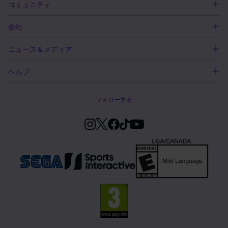
コミュニティ
会社
ニュース＆メディア
ヘルプ
フォローする