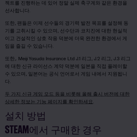
젝트를 진행하는 데 있어 정말 실제 축구계와 같은 환경을
선사합니다.
또한, 팬들은 이제 선수들의 경기력 발전 목표를 설정해 동
기를 고취시킬 수 있으며, 선수단과 코치진에 대한 현실적
이고 건설적인 상호 작용 덕분에 더욱 완전한 환경에서 게
임을 즐길 수 있습니다.
또한,. Meiji Yasuda Insurance Ltd J.1 리그, J.2 리그, J.3 리그
에 대한 신규 라이선스 계약 덕분에 일본을 직접 플레이할
수 있으며, 일본어는 공식 언어로서 게임 내에서 지원됩니
다.
두 가지 신규 게임 모드 등을 비롯해 올해 출시 버전에 대한
상세한 정보는 기능 페이지를 확인하세요
.
설치 방법
STEAM에서 구매한 경우