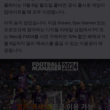
플레이는 11월 6일 월요일 풀버전 공식 출시로 게임이
업데이트될 때 모두 이관됩니다.
아직 늦지 않았습니다. 지금 Steam, Epic Games 또는
프로모션에 참여하는 디지털 리테일 상점에서 PC 또
는 Mac용 FM24를 사전 구매하면 10% 할인 혜택과 11
월 6일까지 얼리 액세스를 즐길 수 있는 이용권이 제
공됩니다.