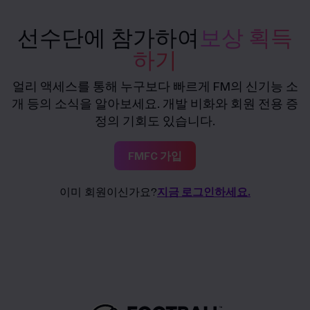
선수단에 참가하여
보상 획득
하기
얼리 액세스를 통해 누구보다 빠르게 FM의 신기능 소
개 등의 소식을 알아보세요. 개발 비화와 회원 전용 증
정의 기회도 있습니다.
FMFC 가입
이미 회원이신가요?
지금 로그인하세요.