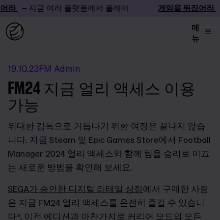
라
– 지금 여러 플랫폼에서 플레이
게임을 뒤집어라
–
메
뉴
19.10.23
FM Admin
FM24 지금 얼리 액세스 이용
가능
위대한 감독으로 거듭나기 위한 여정은 끝나지 않습
니다. 지금 Steam 및 Epic Games Store에서 Football
Manager 2024 얼리 액세스와 함께 팀을 승리로 이끄
는 새로운 방법을 확인해 보세요.
SEGA가 승인한 디지털 리테일 상점
에서 구매한 사람
은 지금 FM24 얼리 액세스를 온전히 즐길 수 있습니
다*. 이전 에디션과 마찬가지로 커리어 모드의 모든