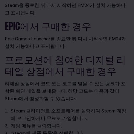
Steam을 종료한 뒤 다시 시작하면 FM24가 설치 가능하다
고 표시됩니다.
EPIC에서 구매한 경우
Epic Games Launcher를 종료한 뒤 다시 시작하면 FM24가
설치 가능하다고 표시됩니다.
프로모션에 참여한 디지털 리
테일 상점에서 구매한 경우
리테일 상점에서 코드 또는 코드를 받을 수 있는 링크가 포
함된 확인 메일을 보내줍니다. 해당 코드는 다음과 같이
Steam에서 활성화할 수 있습니다.
Steam 클라이언트 소프트웨어를 실행하여 Steam 계정
에 로그인하거나 무료로 가입합니다.
게임 메뉴를 클릭합니다.
'Steam에 제품 등록'을 선택합니다.