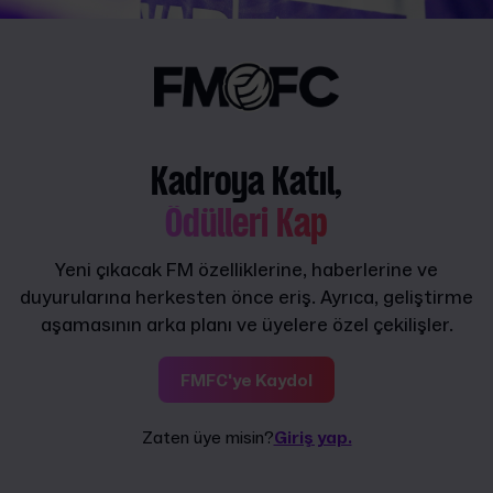
Kadroya Katıl,
Ödülleri Kap
Yeni çıkacak FM özelliklerine, haberlerine ve
duyurularına herkesten önce eriş. Ayrıca, geliştirme
aşamasının arka planı ve üyelere özel çekilişler.
FMFC'ye Kaydol
Zaten üye misin?
Giriş yap.