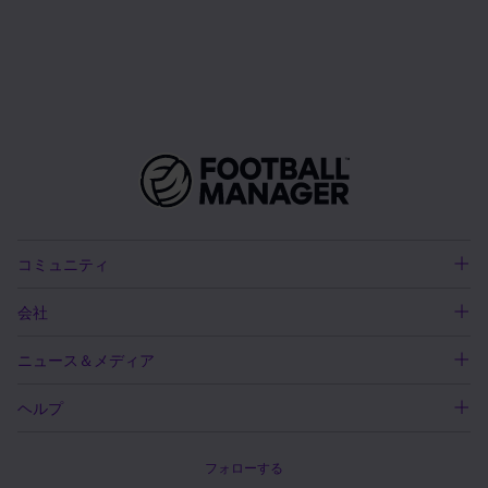
コミュニティ
会社
ニュース＆メディア
ヘルプ
フォローする