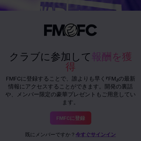
クラブに参加して
報酬を獲
得
FMFCに登録することで、誰よりも早く『FM』の最新
情報にアクセスすることができます。開発の裏話
や、メンバー限定の豪華プレゼントもご用意してい
ます。
FMFCに登録
既にメンバーですか？
今すぐサインイン