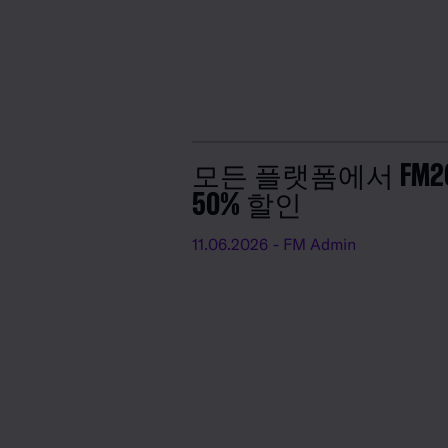
모든 플랫폼에서 FM2
50% 할인
11.06.2026
- FM Admin