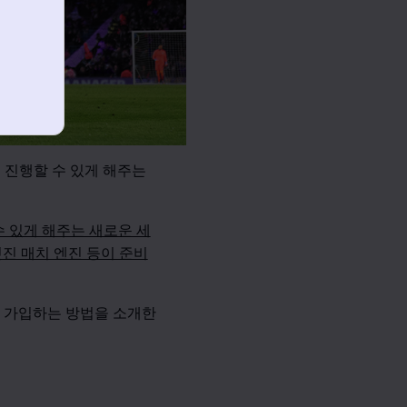
서 진행할 수 있게 해주는
수 있게 해주는 새로운 세
멋진 매치 엔진 등이 준비
 가입하는 방법을 소개한