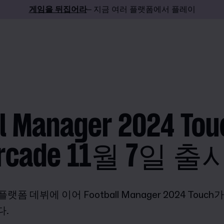
게임을 뒤집어라
– 지금 여러 플랫폼에서 플레이
l Manager 2024 Tou
Arcade 11월 7일 출
 데뷔에 이어 Football Manager 2024 Touch가
다.