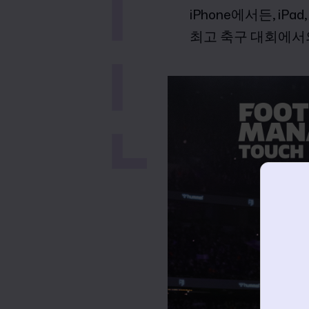
iPhone에서든, iPa
최고 축구 대회에서