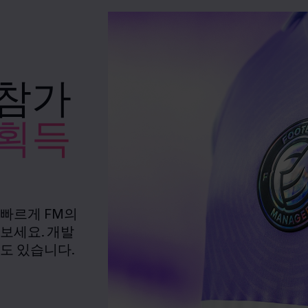
 참가
 획득
 빠르게 FM의
보세요. 개발
도 있습니다.