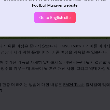
Football Manager website.
Go to English site
 위한 여정은 끝나지 않습니다. FM23 Touch 커리어를 이어
 정상에 서기 위한 플레이어의 기존 여정을 계속할 수 있습니다.
해 추가된 기능을 자세히 알아보세요. 어떤 감독이 될지 결정할 
망주를 키우는 데 도움이 될 훈련 개선 사항, 그리고 역대 가장 
게임에 한층 더 빠지는 방법에 대한 내용은
FM24 Touch
출시일에 맞춰
요.