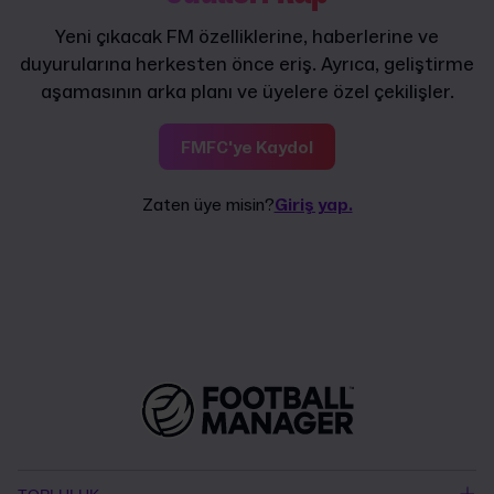
Yeni çıkacak FM özelliklerine, haberlerine ve
duyurularına herkesten önce eriş. Ayrıca, geliştirme
aşamasının arka planı ve üyelere özel çekilişler.
FMFC'ye Kaydol
Zaten üye misin?
Giriş yap.