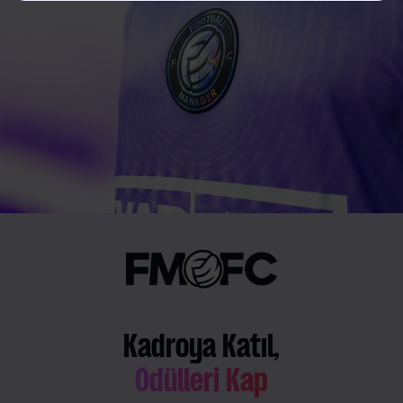
Kadroya Katıl,
Ödülleri Kap