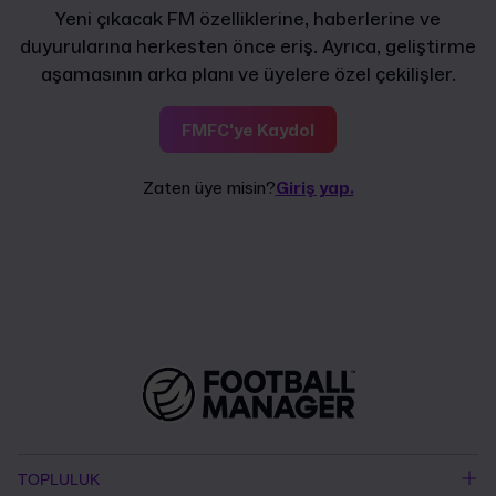
Yeni çıkacak FM özelliklerine, haberlerine ve
duyurularına herkesten önce eriş. Ayrıca, geliştirme
aşamasının arka planı ve üyelere özel çekilişler.
FMFC'ye Kaydol
Zaten üye misin?
Giriş yap.
TOPLULUK