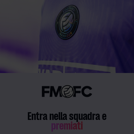
Entra nella squadra e
premiati