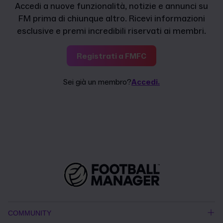
Accedi a nuove funzionalità, notizie e annunci su
FM prima di chiunque altro. Ricevi informazioni
esclusive e premi incredibili riservati ai membri.
Registrati a FMFC
Sei già un membro?
Accedi.
COMMUNITY