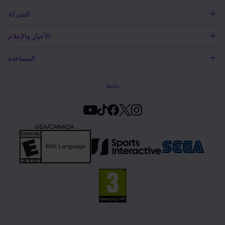
الشركة
الأخبار والإعلام
المساعدة
متابعة