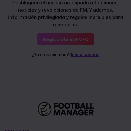
Desbloquea el acceso anticipado a funciones,
noticias y revelaciones de FM. Y además,
información privilegiada y regalos increíbles para
miembros.
Regístrate en FMFC
¿Ya eres miembro?
Inicia sesión.