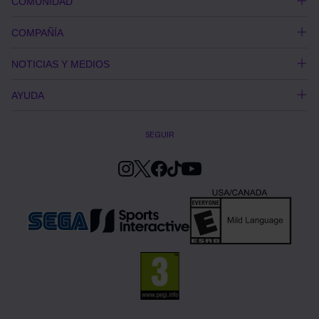
COMUNIDAD
COMPAÑÍA
NOTICIAS Y MEDIOS
AYUDA
SEGUIR