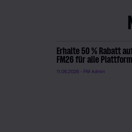
Erhalte 50 % Rabatt au
FM26 für alle Plattfor
11.06.2026
- FM Admin