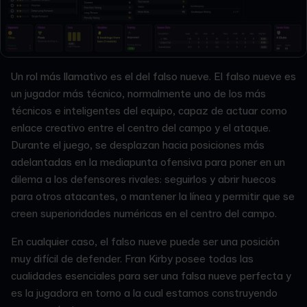
Un rol más llamativo es el del falso nueve. El falso nueve es
un jugador más técnico, normalmente uno de los más
técnicos e inteligentes del equipo, capaz de actuar como
enlace creativo entre el centro del campo y el ataque.
Durante el juego, se desplazan hacia posiciones más
adelantadas en la mediapunta ofensiva para poner en un
dilema a los defensores rivales: seguirlos y abrir huecos
para otros atacantes, o mantener la línea y permitir que se
creen superioridades numéricas en el centro del campo.
En cualquier caso, el falso nueve puede ser una posición
muy difícil de defender. Fran Kirby posee todas las
cualidades esenciales para ser una falsa nueve perfecta y
es la jugadora en torno a la cual estamos construyendo