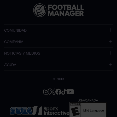
COMUNIDAD
COMPAÑÍA
NOTICIAS Y MEDIOS
AYUDA
SEGUIR