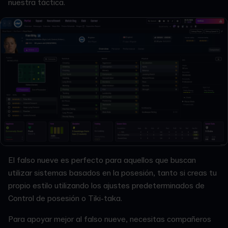
nuestra táctica.
El falso nueve es perfecto para aquellos que buscan
utilizar sistemas basados en la posesión, tanto si creas tu
propio estilo utilizando los ajustes predeterminados de
Control de posesión o Tiki-taka.
Para apoyar mejor al falso nueve, necesitas compañeros