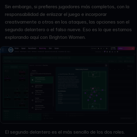
Sin embargo, si prefieres jugadores más completos, con la
responsabilidad de enlazar el juego e incorporar
creativamente a otros en los ataques, las opciones son el
segundo delantero o el falso nueve. Eso es lo que estamos
explorando aquí con Brighton Women.
El segundo delantero es el más sencillo de los dos roles.