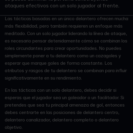
ataques efectivos con un solo jugador al frente.
Las tácticas basadas en un único delantero ofrecen mucha
más flexibilidad, pero también requieren un enfoque más
meditado. Con un solo jugador liderando la línea de ataque,
es necesario pensar detenidamente cómo se combinan los
roles circundantes para crear oportunidades. No puedes
simplemente poner a tu delantero como un cazagoles y
esperar que marque goles de forma constante. Los
atributos y rasgos de tu delantero se combinan para influir
significativamente en su rendimiento.
En las tácticas con un solo delantero, debes decidir si
esperas que el jugador sea un goleador o un facilitador. Si
pretendes que sea tu principal amenaza de gol, entonces
debes centrarte en las posiciones de delantero centro,
delantero canalizador, delantero completo o delantero
objetivo.