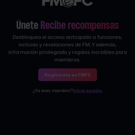
Únete
Recibe recompensas
Desbloquea el acceso anticipado a funciones,
noticias y revelaciones de FM. Y además,
información privilegiada y regalos increíbles para
miembros.
Regístrate en FMFC
¿Ya eres miembro?
Inicia sesión.