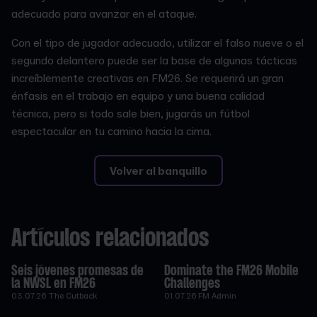
adecuado para avanzar en el ataque.
Con el tipo de jugador adecuado, utilizar el falso nueve o el
segundo delantero puede ser la base de algunas tácticas
increíblemente creativas en FM26. Se requerirá un gran
énfasis en el trabajo en equipo y una buena calidad
técnica, pero si todo sale bien, jugarás un fútbol
espectacular en tu camino hacia la cima.
Volver al banquillo
Artículos relacionados
Seis jóvenes promesas de
Dominate the FM26 Mobile
la NWSL en FM26
Challenges
03.07.26
The Cutback
01.07.26
FM Admin