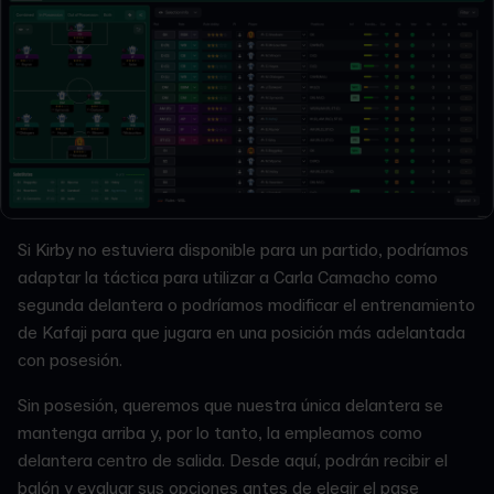
Si Kirby no estuviera disponible para un partido, podríamos
adaptar la táctica para utilizar a Carla Camacho como
segunda delantera o podríamos modificar el entrenamiento
de Kafaji para que jugara en una posición más adelantada
con posesión.
Sin posesión, queremos que nuestra única delantera se
mantenga arriba y, por lo tanto, la empleamos como
delantera centro de salida. Desde aquí, podrán recibir el
balón y evaluar sus opciones antes de elegir el pase