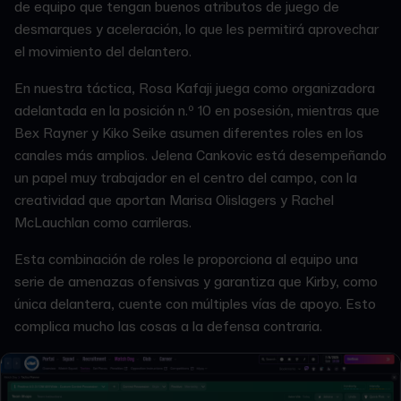
de equipo que tengan buenos atributos de juego de
desmarques y aceleración, lo que les permitirá aprovechar
el movimiento del delantero.
En nuestra táctica, Rosa Kafaji juega como organizadora
adelantada en la posición n.º 10 en posesión, mientras que
Bex Rayner y Kiko Seike asumen diferentes roles en los
canales más amplios. Jelena Cankovic está desempeñando
un papel muy trabajador en el centro del campo, con la
creatividad que aportan Marisa Olislagers y Rachel
McLauchlan como carrileras.
Esta combinación de roles le proporciona al equipo una
serie de amenazas ofensivas y garantiza que Kirby, como
única delantera, cuente con múltiples vías de apoyo. Esto
complica mucho las cosas a la defensa contraria.