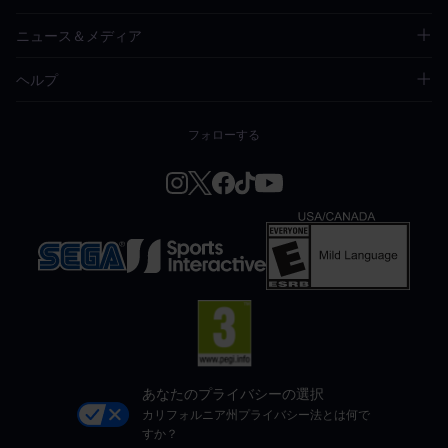
ニュース＆メディア
ヘルプ
フォローする
あなたのプライバシーの選択
カリフォルニア州プライバシー法とは何で
すか？