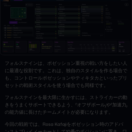
フォルスナインは、ポゼッション重視の戦い方をしたい人
に最適な役割です。これは、独自のスタイルを作る場合で
も、コントロールポゼッションやティキタカといったプリ
セットの戦術スタイルを使う場合でも同様です。
フォルスナインを最大限に生かすには、ストライカーの動
きをうまくサポートできるよう、「オフザボール」や「加速力」
の能力値に長けたチームメイトが必要になります。
今回の戦術では、Rosa Kafajiをポゼッション時のアドバ
ンストプレイメーカーとして10番のポジションに置き、ワ