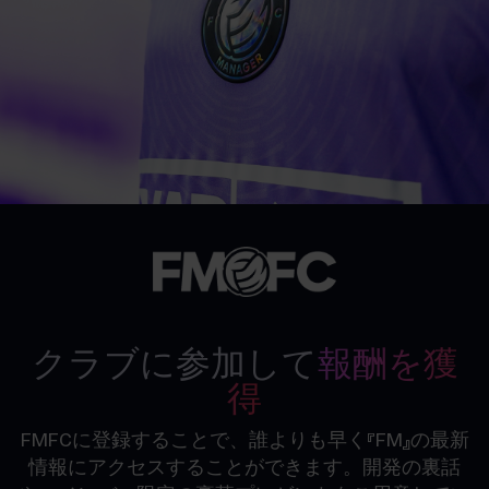
クラブに参加して
報酬を獲
得
FMFCに登録することで、誰よりも早く『FM』の最新
情報にアクセスすることができます。開発の裏話