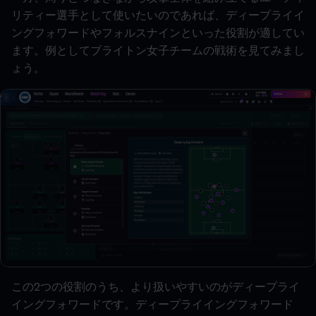
リティー選手として使いたいのであれば、ディープライイ
ングフォワードやフォルスナインといった役割が適してい
ます。例としてブライトン女子チームの戦術を見てみまし
ょう。
この2つの役割のうち、より扱いやすいのがディープライ
イングフォワードです。ディープライイングフォワード