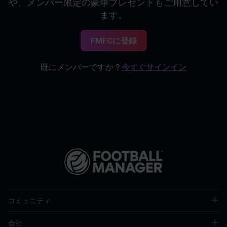
や、メンバー限定の豪華プレゼントもご用意してい
ます。
FMFCに登録
既にメンバーですか？
今すぐサインイン
コミュニティ
会社