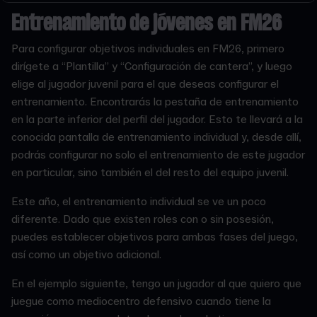
Entrenamiento de jóvenes en FM26
Para configurar objetivos individuales en FM26, primero
dirígete a “Plantilla” y “Configuración de cantera”, y luego
elige al jugador juvenil para el que deseas configurar el
entrenamiento. Encontrarás la pestaña de entrenamiento
en la parte inferior del perfil del jugador. Esto te llevará a la
conocida pantalla de entrenamiento individual y, desde allí,
podrás configurar no solo el entrenamiento de este jugador
en particular, sino también el del resto del equipo juvenil.
Este año, el entrenamiento individual se ve un poco
diferente. Dado que existen roles con o sin posesión,
puedes establecer objetivos para ambas fases del juego,
así como un objetivo adicional.
En el ejemplo siguiente, tengo un jugador al que quiero que
juegue como mediocentro defensivo cuando tiene la