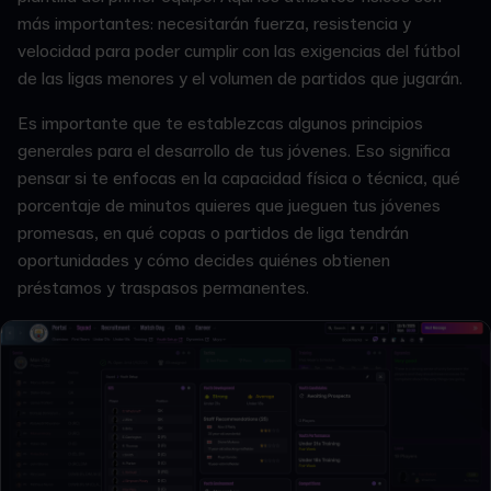
más importantes: necesitarán fuerza, resistencia y
velocidad para poder cumplir con las exigencias del fútbol
de las ligas menores y el volumen de partidos que jugarán.
Es importante que te establezcas algunos principios
generales para el desarrollo de tus jóvenes. Eso significa
pensar si te enfocas en la capacidad física o técnica, qué
porcentaje de minutos quieres que jueguen tus jóvenes
promesas, en qué copas o partidos de liga tendrán
oportunidades y cómo decides quiénes obtienen
préstamos y traspasos permanentes.