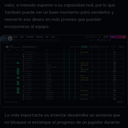
valor, a menudo superior a su capacidad real, por lo que
también puede ser un buen momento para venderlos y
reinvertir ese dinero en más jóvenes que puedan
incorporarse al equipo.
Lo más importante es intentar desarrollar un sistema que
no bloquee ni estanque el progreso de un jugador durante