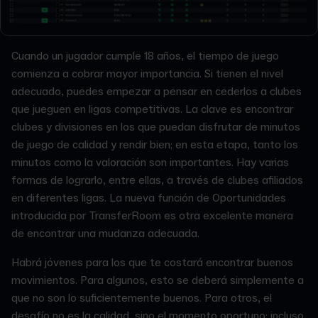
Cuando un jugador cumple 18 años, el tiempo de juego
comienza a cobrar mayor importancia. Si tienen el nivel
adecuado, puedes empezar a pensar en cederlos a clubes
que jueguen en ligas competitivas. La clave es encontrar
clubes y divisiones en los que puedan disfrutar de minutos
de juego de calidad y rendir bien; en esta etapa, tanto los
minutos como la valoración son importantes. Hay varias
formas de lograrlo, entre ellas, a través de clubes afiliados
en diferentes ligas. La nueva función de Oportunidades
introducida por TransferRoom es otra excelente manera
de encontrar una mudanza adecuada.
Habrá jóvenes para los que te costará encontrar buenos
movimientos. Para algunos, esto se deberá simplemente a
que no son lo suficientemente buenos. Para otros, el
desafío no es la calidad, sino el momento oportuno; incluso