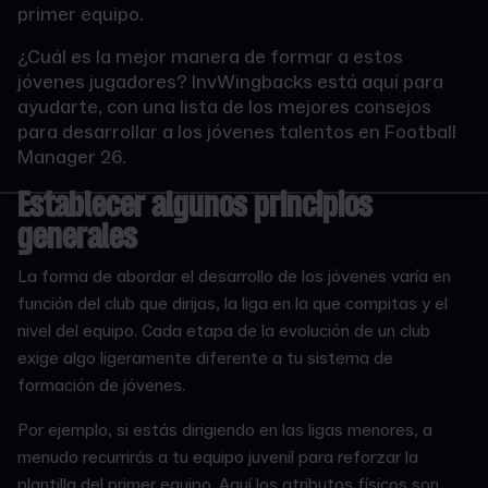
primer equipo.
¿Cuál es la mejor manera de formar a estos
jóvenes jugadores? InvWingbacks está aquí para
ayudarte, con una lista de los mejores consejos
para desarrollar a los jóvenes talentos en Football
Manager 26.
Establecer algunos principios
generales
La forma de abordar el desarrollo de los jóvenes varía en
función del club que dirijas, la liga en la que compitas y el
nivel del equipo. Cada etapa de la evolución de un club
exige algo ligeramente diferente a tu sistema de
formación de jóvenes.
Por ejemplo, si estás dirigiendo en las ligas menores, a
menudo recurrirás a tu equipo juvenil para reforzar la
plantilla del primer equipo. Aquí los atributos físicos son