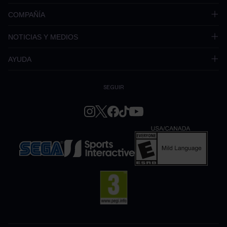
COMPAÑÍA
NOTICIAS Y MEDIOS
AYUDA
SEGUIR