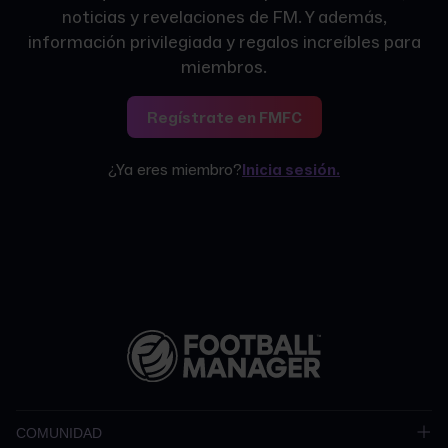
noticias y revelaciones de FM. Y además,
información privilegiada y regalos increíbles para
miembros.
Regístrate en FMFC
¿Ya eres miembro?
Inicia sesión.
COMUNIDAD