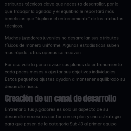
atributos técnicos clave que necesita desarrollar, por lo
que trabajar la agilidad y el equilibrio le reportará más
beneficios que "duplicar el entrenamiento" de los atributos
técnicos.
Muchos jugadores juveniles no desarrollan sus atributos
físicos de manera uniforme. Algunas estadísticas suben
más rápido, otras apenas se mueven.
Por eso vale la pena revisar sus planes de entrenamiento
cada pocos meses y ajustar sus objetivos individuales.
Estos pequeños ajustes ayudan a mantener equilibrado su
desarrollo físico.
Creación de un canal de desarrollo
Entrenar a tus jugadores es solo un aspecto de su
desarrollo: necesitas contar con un plan y una estrategia
para que pasen de la categoría Sub-18 al primer equipo.