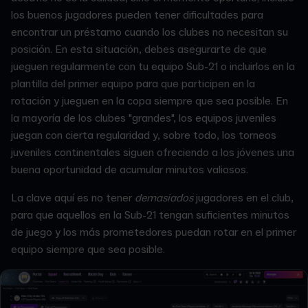
los buenos jugadores pueden tener dificultades para
encontrar un préstamo cuando los clubes no necesitan su
posición. En esta situación, debes asegurarte de que
jueguen regularmente con tu equipo Sub-21 o incluirlos en la
plantilla del primer equipo para que participen en la
rotación y jueguen en la copa siempre que sea posible. En
la mayoría de los clubes "grandes", los equipos juveniles
juegan con cierta regularidad y, sobre todo, los torneos
juveniles continentales siguen ofreciendo a los jóvenes una
buena oportunidad de acumular minutos valiosos.
La clave aquí es no tener
demasiados
jugadores en el club,
para que aquellos en la Sub-21 tengan suficientes minutos
de juego y los más prometedores puedan rotar en el primer
equipo siempre que sea posible.