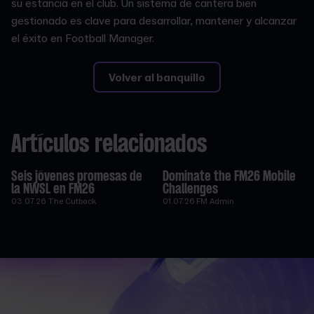
su estancia en el club. Un sistema de cantera bien
gestionado es clave para desarrollar, mantener y alcanzar
el éxito en Football Manager.
Volver al banquillo
Artículos relacionados
Seis jóvenes promesas de
Dominate the FM26 Mobile
la NWSL en FM26
Challenges
03.07.26
The Cutback
01.07.26
FM Admin