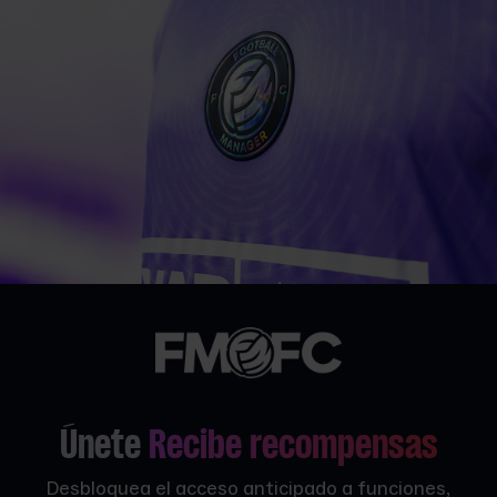
Únete
Recibe recompensas
Desbloquea el acceso anticipado a funciones,