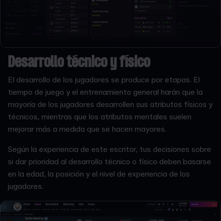
Desarrollo técnico y físico
El desarrollo de los jugadores se produce por etapas. El
tiempo de juego y el entrenamiento general harán que la
mayoría de los jugadores desarrollen sus atributos físicos y
técnicos, mientras que los atributos mentales suelen
mejorar más a medida que se hacen mayores.
Según la experiencia de este escritor, tus decisiones sobre
si dar prioridad al desarrollo técnico o físico deben basarse
en la edad, la posición y el nivel de experiencia de los
jugadores.