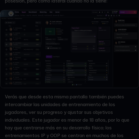
posesión, pero como lateral cuando no la tiene:
Verás que desde esta misma pantalla también puedes
intercambiar las unidades de entrenamiento de los
jugadores, ver su progreso y ajustar sus objetivos
individuales. Este jugador es menor de 18 años, por lo que
hay que centrarse más en su desarrollo físico; los
entrenamientos IP y OOP se centran en muchos de los