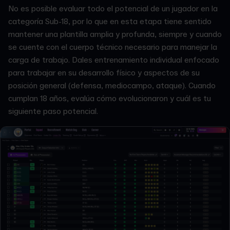
No es posible evaluar todo el potencial de un jugador en la
categoría Sub-18, por lo que en esta etapa tiene sentido
mantener una plantilla amplia y profunda, siempre y cuando
se cuente con el cuerpo técnico necesario para manejar la
carga de trabajo. Dales entrenamiento individual enfocado
para trabajar en su desarrollo físico y aspectos de su
posición general (defensa, mediocampo, ataque). Cuando
cumplan 18 años, evalúa cómo evolucionaron y cuál es tu
siguiente paso potencial.