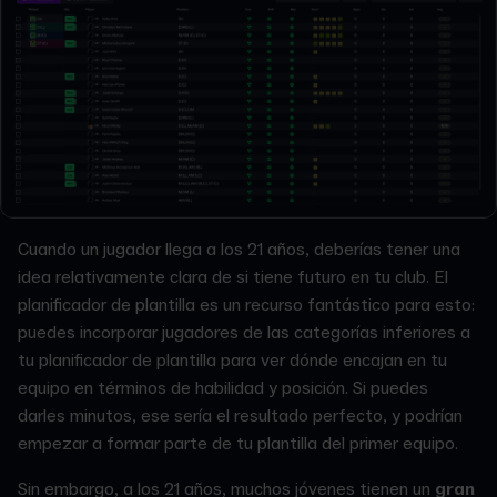
Cuando un jugador llega a los 21 años, deberías tener una
idea relativamente clara de si tiene futuro en tu club. El
planificador de plantilla es un recurso fantástico para esto:
puedes incorporar jugadores de las categorías inferiores a
tu planificador de plantilla para ver dónde encajan en tu
equipo en términos de habilidad y posición. Si puedes
darles minutos, ese sería el resultado perfecto, y podrían
empezar a formar parte de tu plantilla del primer equipo.
Sin embargo, a los 21 años, muchos jóvenes tienen un
gran