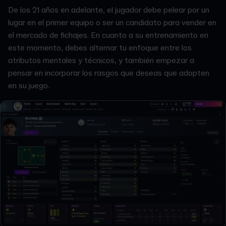
De los 21 años en adelante, el jugador debe pelear por un
lugar en el primer equipo o ser un candidato para vender en
el mercado de fichajes. En cuanto a su entrenamiento en
este momento, debes alternar tu enfoque entre los
atributos mentales y técnicos, y también empezar a
pensar en incorporar los rasgos que deseas que adopten
en su juego.