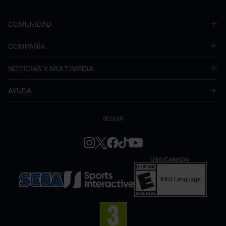
COMUNIDAD
COMPAÑÍA
NOTICIAS Y MULTIMEDIA
AYUDA
SEGUIR