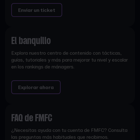
Enviar un ticket
El banquillo
Explora nuestro centro de contenido con tácticas,
guías, tutoriales y más para mejorar tu nivel y escalar
en los rankings de mánagers.
Explorar ahora
FAQ de FMFC
¿Necesitas ayuda con tu cuenta de FMFC? Consulta
las preguntas más habituales que recibimos.