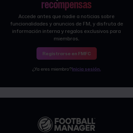
recompensas
Accede antes que nadie a noticias sobre
funcionalidades y anuncios de FM, y disfruta de
información interna y regalos exclusivos para
miembros.
Registrarse en FMFC
¿Ya eres miembro?
Inicia sesión.