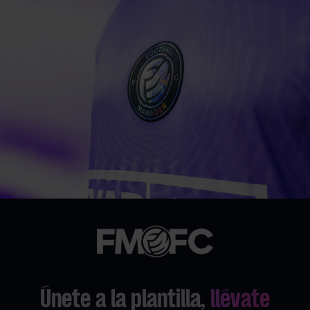
Únete a la plantilla,
llévate