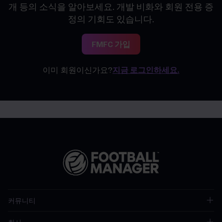
개 등의 소식을 알아보세요. 개발 비화와 회원 전용 증
정의 기회도 있습니다.
FMFC 가입
이미 회원이신가요?
지금 로그인하세요.
커뮤니티