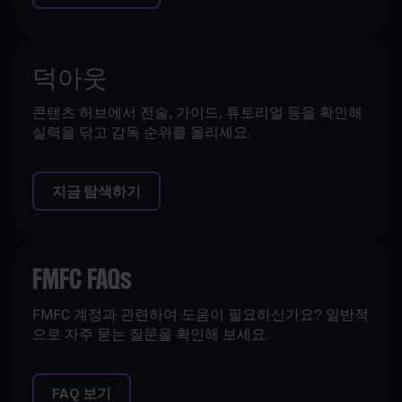
덕아웃
콘텐츠 허브에서 전술, 가이드, 튜토리얼 등을 확인해
실력을 닦고 감독 순위를 올리세요.
지금 탐색하기
FMFC FAQs
FMFC 계정과 관련하여 도움이 필요하신가요? 일반적
으로 자주 묻는 질문을 확인해 보세요.
FAQ 보기