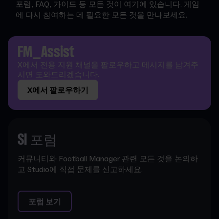
포럼, FAQ, 가이드 등 모든 것이 여기에 있습니다. 게임
에 다시 참여하는 데 필요한 모든 것을 만나보세요.
FM_Assist
X에서 전용 지원 채널을 팔로우하고 메시지를 남겨주
시면 도와드리겠습니다.
X에서 팔로우하기
SI 포럼
커뮤니티와 Football Manager 관련 모든 것을 논의하
고 Studio에 직접 문제를 신고하세요.
포럼 보기