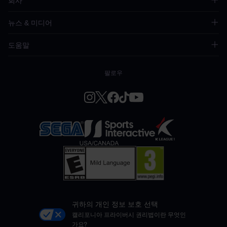
회사
뉴스 & 미디어
도움말
팔로우
귀하의 개인 정보 보호 선택
캘리포니아 프라이버시 권리법이란 무엇인
가요?