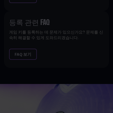
등록 관련 FAQ
게임 키를 등록하는 데 문제가 있으신가요? 문제를 신
속히 해결할 수 있게 도와드리겠습니다.
FAQ 보기