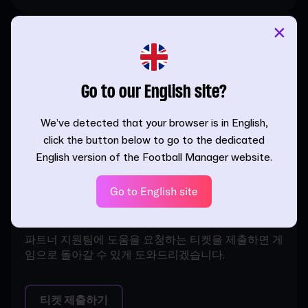
×
SEGA FAQ
플랫폼별 자주 묻는 질문에 대한 답변을 확인할 수 있
습니다. 원하는 질문이 없으면 티켓을 제출하거나 포
Go to our English site?
럼을 방문하세요.
We’ve detected that your browser is in English,
click the button below to go to the dedicated
FAQ 보기
English version of the Football Manager website.
Go to English site
SEGA 지원
파트너 지원팀에 도움을 요청하는 티켓을 제출하면 게
임으로 돌아갈 수 있게 도와드리겠습니다.
티켓 제출하기