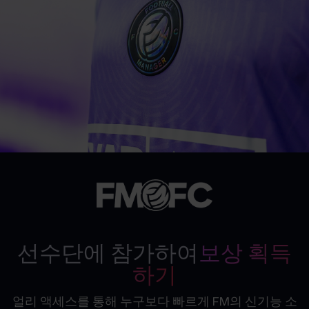
선수단에 참가하여
보상 획득
하기
얼리 액세스를 통해 누구보다 빠르게 FM의 신기능 소