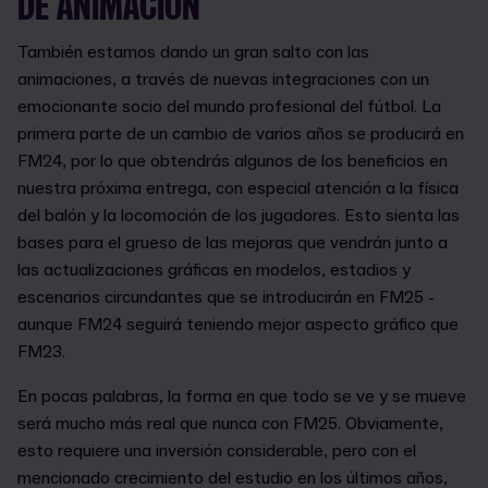
DE ANIMACIÓN
También estamos dando un gran salto con las
animaciones, a través de nuevas integraciones con un
emocionante socio del mundo profesional del fútbol. La
primera parte de un cambio de varios años se producirá en
FM24, por lo que obtendrás algunos de los beneficios en
nuestra próxima entrega, con especial atención a la física
del balón y la locomoción de los jugadores. Esto sienta las
bases para el grueso de las mejoras que vendrán junto a
las actualizaciones gráficas en modelos, estadios y
escenarios circundantes que se introducirán en FM25 -
aunque FM24 seguirá teniendo mejor aspecto gráfico que
FM23.
En pocas palabras, la forma en que todo se ve y se mueve
será mucho más real que nunca con FM25. Obviamente,
esto requiere una inversión considerable, pero con el
mencionado crecimiento del estudio en los últimos años,