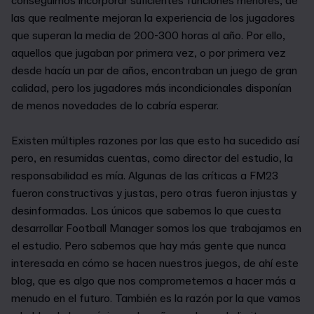
conseguimos incorporar suficientes funciones menores, de
las que realmente mejoran la experiencia de los jugadores
que superan la media de 200-300 horas al año. Por ello,
aquellos que jugaban por primera vez, o por primera vez
desde hacía un par de años, encontraban un juego de gran
calidad, pero los jugadores más incondicionales disponían
de menos novedades de lo cabría esperar.
Existen múltiples razones por las que esto ha sucedido así
pero, en resumidas cuentas, como director del estudio, la
responsabilidad es mía. Algunas de las críticas a FM23
fueron constructivas y justas, pero otras fueron injustas y
desinformadas. Los únicos que sabemos lo que cuesta
desarrollar Football Manager somos los que trabajamos en
el estudio. Pero sabemos que hay más gente que nunca
interesada en cómo se hacen nuestros juegos, de ahí este
blog, que es algo que nos comprometemos a hacer más a
menudo en el futuro. También es la razón por la que vamos