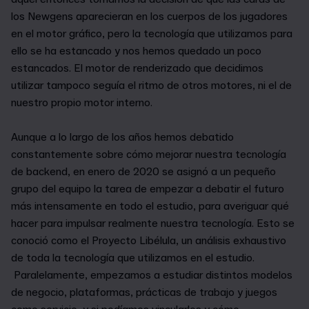
los Newgens aparecieran en los cuerpos de los jugadores
en el motor gráfico, pero la tecnología que utilizamos para
ello se ha estancado y nos hemos quedado un poco
estancados. El motor de renderizado que decidimos
utilizar tampoco seguía el ritmo de otros motores, ni el de
nuestro propio motor interno.
Aunque a lo largo de los años hemos debatido
constantemente sobre cómo mejorar nuestra tecnología
de backend, en enero de 2020 se asignó a un pequeño
grupo del equipo la tarea de empezar a debatir el futuro
más intensamente en todo el estudio, para averiguar qué
hacer para impulsar realmente nuestra tecnología. Esto se
conoció como el Proyecto Libélula, un análisis exhaustivo
de toda la tecnología que utilizamos en el estudio.
Paralelamente, empezamos a estudiar distintos modelos
de negocio, plataformas, prácticas de trabajo y juegos