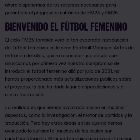
ahora disponemos de los recursos necesarios para
garantizar el progreso simultáneo de FM24 y FM25.
BIENVENIDO EL FÚTBOL FEMENINO
El ciclo FM25 también verá la tan esperada introducción
del fútbol femenino en la serie Football Manager. Antes de
entrar en detalles, quiero reconocer que desde que
anunciamos por primera vez nuestro compromiso de
introducir el fútbol femenino allá por julio de 2021, no
hemos proporcionado más actualizaciones públicas sobre
el proyecto, lo que ha dado lugar a especulaciones y a
cierta frustración.
La realidad es que hemos avanzado mucho en muchos
aspectos, como la investigación, el motor de partidos y la
traducción. Pero hay otras áreas en las que no hemos
avanzado lo suficiente, muchas de las cuales son
cuestiones legales. El juego femenino merece ser lo mejor