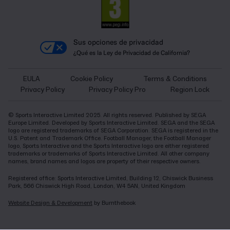
Sus opciones de privacidad
¿Qué es la Ley de Privacidad de California?
EULA
Cookie Policy
Terms & Conditions
Privacy Policy
Privacy Policy Pro
Region Lock
© Sports Interactive Limited 2025. All rights reserved. Published by SEGA
Europe Limited. Developed by Sports Interactive Limited. SEGA and the SEGA
logo are registered trademarks of SEGA Corporation. SEGA is registered in the
U.S. Patent and Trademark Office. Football Manager, the Football Manager
logo, Sports Interactive and the Sports Interactive logo are either registered
trademarks or trademarks of Sports Interactive Limited. All other company
names, brand names and logos are property of their respective owners.
Registered office: Sports Interactive Limited, Building 12, Chiswick Business
Park, 566 Chiswick High Road, London, W4 5AN, United Kingdom
Website Design & Development
by Burnthebook