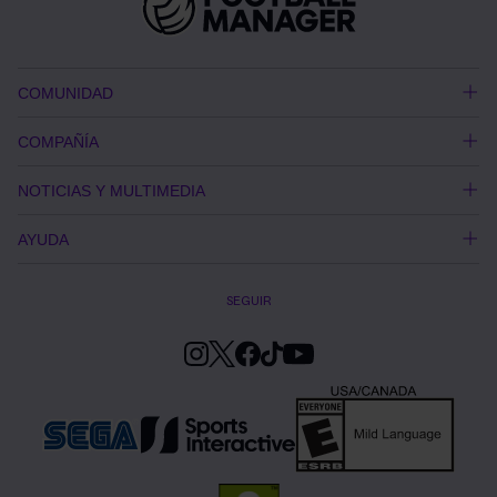
COMUNIDAD
COMPAÑÍA
NOTICIAS Y MULTIMEDIA
AYUDA
SEGUIR