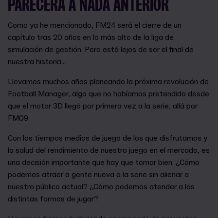
PARECERÁ A NADA ANTERIOR
Como ya he mencionado, FM24 será el cierre de un
capítulo tras 20 años en lo más alto de la liga de
simulación de gestión. Pero está lejos de ser el final de
nuestra historia...
Llevamos muchos años planeando la próxima revolución de
Football Manager, algo que no habíamos pretendido desde
que el motor 3D llegó por primera vez a la serie, allá por
FM09.
Con los tiempos medios de juego de los que disfrutamos y
la salud del rendimiento de nuestro juego en el mercado, es
una decisión importante que hay que tomar bien. ¿Cómo
podemos atraer a gente nueva a la serie sin alienar a
nuestro público actual? ¿Cómo podemos atender a las
distintas formas de jugar?