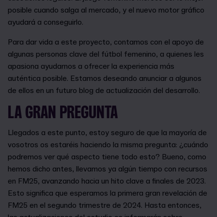
posible cuando salga al mercado, y el nuevo motor gráfico
ayudará a conseguirlo.
Para dar vida a este proyecto, contamos con el apoyo de
algunas personas clave del fútbol femenino, a quienes les
apasiona ayudarnos a ofrecer la experiencia más
auténtica posible. Estamos deseando anunciar a algunos
de ellos en un futuro blog de actualización del desarrollo.
LA GRAN PREGUNTA
Llegados a este punto, estoy seguro de que la mayoría de
vosotros os estaréis haciendo la misma pregunta: ¿cuándo
podremos ver qué aspecto tiene todo esto? Bueno, como
hemos dicho antes, llevamos ya algún tiempo con recursos
en FM25, avanzando hacia un hito clave a finales de 2023.
Esto significa que esperamos la primera gran revelación de
FM25 en el segundo trimestre de 2024. Hasta entonces,