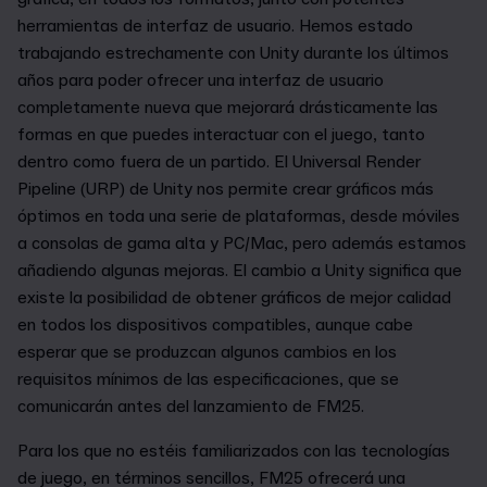
herramientas de interfaz de usuario. Hemos estado
trabajando estrechamente con Unity durante los últimos
años para poder ofrecer una interfaz de usuario
completamente nueva que mejorará drásticamente las
formas en que puedes interactuar con el juego, tanto
dentro como fuera de un partido. El Universal Render
Pipeline (URP) de Unity nos permite crear gráficos más
óptimos en toda una serie de plataformas, desde móviles
a consolas de gama alta y PC/Mac, pero además estamos
añadiendo algunas mejoras. El cambio a Unity significa que
existe la posibilidad de obtener gráficos de mejor calidad
en todos los dispositivos compatibles, aunque cabe
esperar que se produzcan algunos cambios en los
requisitos mínimos de las especificaciones, que se
comunicarán antes del lanzamiento de FM25.
Para los que no estéis familiarizados con las tecnologías
de juego, en términos sencillos, FM25 ofrecerá una