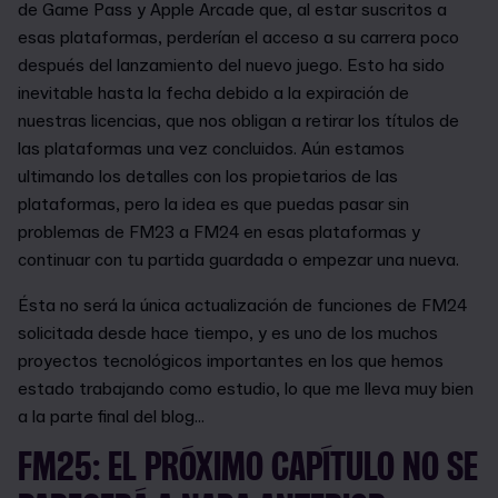
de Game Pass y Apple Arcade que, al estar suscritos a
esas plataformas, perderían el acceso a su carrera poco
después del lanzamiento del nuevo juego. Esto ha sido
inevitable hasta la fecha debido a la expiración de
nuestras licencias, que nos obligan a retirar los títulos de
las plataformas una vez concluidos. Aún estamos
ultimando los detalles con los propietarios de las
plataformas, pero la idea es que puedas pasar sin
problemas de FM23 a FM24 en esas plataformas y
continuar con tu partida guardada o empezar una nueva.
Ésta no será la única actualización de funciones de FM24
solicitada desde hace tiempo, y es uno de los muchos
proyectos tecnológicos importantes en los que hemos
estado trabajando como estudio, lo que me lleva muy bien
a la parte final del blog...
FM25: EL PRÓXIMO CAPÍTULO NO SE