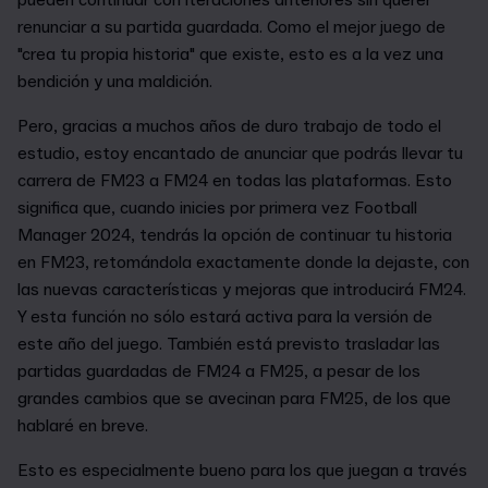
renunciar a su partida guardada. Como el mejor juego de
"crea tu propia historia" que existe, esto es a la vez una
bendición y una maldición.
Pero, gracias a muchos años de duro trabajo de todo el
estudio, estoy encantado de anunciar que podrás llevar tu
carrera de FM23 a FM24 en todas las plataformas. Esto
significa que, cuando inicies por primera vez Football
Manager 2024, tendrás la opción de continuar tu historia
en FM23, retomándola exactamente donde la dejaste, con
las nuevas características y mejoras que introducirá FM24.
Y esta función no sólo estará activa para la versión de
este año del juego. También está previsto trasladar las
partidas guardadas de FM24 a FM25, a pesar de los
grandes cambios que se avecinan para FM25, de los que
hablaré en breve.
Esto es especialmente bueno para los que juegan a través