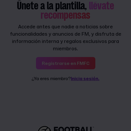
Únete a la plantilla,
llévate
recompensas
Accede antes que nadie a noticias sobre
funcionalidades y anuncios de FM, y disfruta de
información interna y regalos exclusivos para
miembros.
Registrarse en FMFC
¿Ya eres miembro?
Inicia sesión.