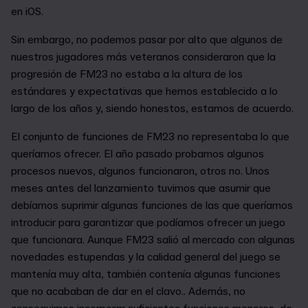
en iOS.
Sin embargo, no podemos pasar por alto que algunos de
nuestros jugadores más veteranos consideraron que la
progresión de FM23 no estaba a la altura de los
estándares y expectativas que hemos establecido a lo
largo de los años y, siendo honestos, estamos de acuerdo.
El conjunto de funciones de FM23 no representaba lo que
queríamos ofrecer. El año pasado probamos algunos
procesos nuevos, algunos funcionaron, otros no. Unos
meses antes del lanzamiento tuvimos que asumir que
debíamos suprimir algunas funciones de las que queríamos
introducir para garantizar que podíamos ofrecer un juego
que funcionara. Aunque FM23 salió al mercado con algunas
novedades estupendas y la calidad general del juego se
mantenía muy alta, también contenía algunas funciones
que no acababan de dar en el clavo.. Además, no