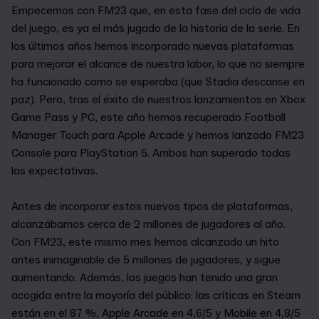
Empecemos con FM23 que, en esta fase del ciclo de vida
del juego, es ya el más jugado de la historia de la serie. En
los últimos años hemos incorporado nuevas plataformas
para mejorar el alcance de nuestra labor, lo que no siempre
ha funcionado como se esperaba (que Stadia descanse en
paz). Pero, tras el éxito de nuestros lanzamientos en Xbox
Game Pass y PC, este año hemos recuperado Football
Manager Touch para Apple Arcade y hemos lanzado FM23
Console para PlayStation 5. Ambos han superado todas
las expectativas.
Antes de incorporar estos nuevos tipos de plataformas,
alcanzábamos cerca de 2 millones de jugadores al año.
Con FM23, este mismo mes hemos alcanzado un hito
antes inimaginable de 5 millones de jugadores, y sigue
aumentando. Además, los juegos han tenido una gran
acogida entre la mayoría del público: las críticas en Steam
están en el 87 %, Apple Arcade en 4,6/5 y Mobile en 4,8/5