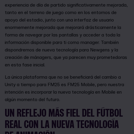
experiencia de día de partido significativamente mejorada,
tanto en el terreno de juego como en los entornos de
apoyo del estadio, junto con una interfaz de usuario
enormemente mejorada que mejorará drásticamente la
forma de navegar por las pantallas y acceder a toda la
información disponible para ti como manager. También
dispondremos de nueva tecnología para Newgens y la
creación de mánagers, que ya parecen muy prometedoras
en esta fase inicial.
La única plataforma que no se beneficiará del cambio a
Unity a tiempo para FM25 es FM25 Mobile, pero nuestra
intención es incorporar la nueva tecnología en Mobile en
algún momento del futuro.
UN REFLEJO MÁS FIEL DEL FÚTBOL
REAL CON LA NUEVA TECNOLOGÍA