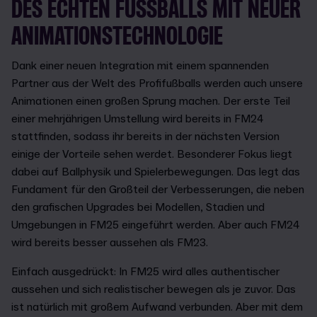
DES ECHTEN FUSSBALLS MIT NEUER A
NIMATIONSTECHNOLOGIE
Dank einer neuen Integration mit einem spannenden
Partner aus der Welt des Profifußballs werden auch unsere
Animationen einen großen Sprung machen. Der erste Teil
einer mehrjährigen Umstellung wird bereits in FM24
stattfinden, sodass ihr bereits in der nächsten Version
einige der Vorteile sehen werdet. Besonderer Fokus liegt
dabei auf Ballphysik und Spielerbewegungen. Das legt das
Fundament für den Großteil der Verbesserungen, die neben
den grafischen Upgrades bei Modellen, Stadien und
Umgebungen in FM25 eingeführt werden. Aber auch FM24
wird bereits besser aussehen als FM23.
Einfach ausgedrückt: In FM25 wird alles authentischer
aussehen und sich realistischer bewegen als je zuvor. Das
ist natürlich mit großem Aufwand verbunden. Aber mit dem