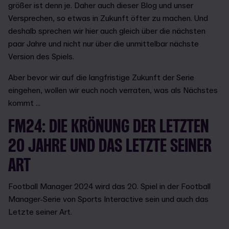
größer ist denn je. Daher auch dieser Blog und unser
Versprechen, so etwas in Zukunft öfter zu machen. Und
deshalb sprechen wir hier auch gleich über die nächsten
paar Jahre und nicht nur über die unmittelbar nächste
Version des Spiels.
Aber bevor wir auf die langfristige Zukunft der Serie
eingehen, wollen wir euch noch verraten, was als Nächstes
kommt ...
FM24: DIE KRÖNUNG DER LETZTEN
20 JAHRE UND DAS LETZTE SEINER
ART
Football Manager 2024 wird das 20. Spiel in der Football
Manager-Serie von Sports Interactive sein und auch das
Letzte seiner Art.