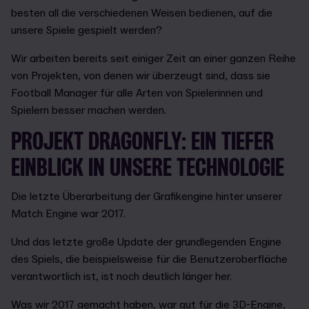
besten all die verschiedenen Weisen bedienen, auf die
unsere Spiele gespielt werden?
Wir arbeiten bereits seit einiger Zeit an einer ganzen Reihe
von Projekten, von denen wir überzeugt sind, dass sie
Football Manager für alle Arten von Spielerinnen und
Spielern besser machen werden.
PROJEKT DRAGONFLY: EIN TIEFER
EINBLICK IN UNSERE TECHNOLOGIE
Die letzte Überarbeitung der Grafikengine hinter unserer
Match Engine war 2017.
Und das letzte große Update der grundlegenden Engine
des Spiels, die beispielsweise für die Benutzeroberfläche
verantwortlich ist, ist noch deutlich länger her.
Was wir 2017 gemacht haben, war gut für die 3D-Engine,