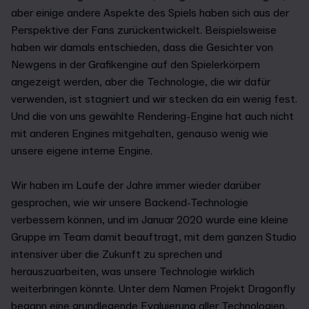
aber einige andere Aspekte des Spiels haben sich aus der
Perspektive der Fans zurückentwickelt. Beispielsweise
haben wir damals entschieden, dass die Gesichter von
Newgens in der Grafikengine auf den Spielerkörpern
angezeigt werden, aber die Technologie, die wir dafür
verwenden, ist stagniert und wir stecken da ein wenig fest.
Und die von uns gewählte Rendering-Engine hat auch nicht
mit anderen Engines mitgehalten, genauso wenig wie
unsere eigene interne Engine.
Wir haben im Laufe der Jahre immer wieder darüber
gesprochen, wie wir unsere Backend-Technologie
verbessern können, und im Januar 2020 wurde eine kleine
Gruppe im Team damit beauftragt, mit dem ganzen Studio
intensiver über die Zukunft zu sprechen und
herauszuarbeiten, was unsere Technologie wirklich
weiterbringen könnte. Unter dem Namen Projekt Dragonfly
begann eine grundlegende Evaluierung aller Technologien,