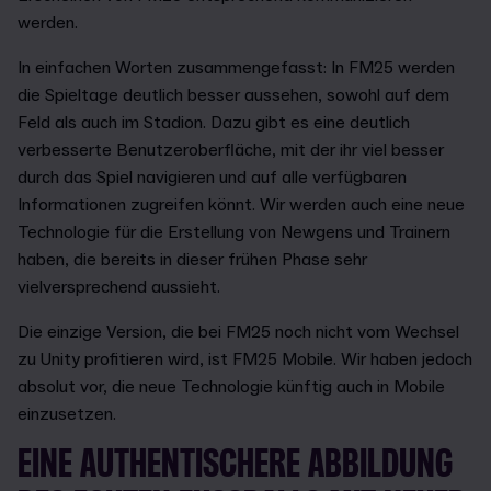
werden.
In einfachen Worten zusammengefasst: In FM25 werden
die Spieltage deutlich besser aussehen, sowohl auf dem
Feld als auch im Stadion. Dazu gibt es eine deutlich
verbesserte Benutzeroberfläche, mit der ihr viel besser
durch das Spiel navigieren und auf alle verfügbaren
Informationen zugreifen könnt. Wir werden auch eine neue
Technologie für die Erstellung von Newgens und Trainern
haben, die bereits in dieser frühen Phase sehr
vielversprechend aussieht.
Die einzige Version, die bei FM25 noch nicht vom Wechsel
zu Unity profitieren wird, ist FM25 Mobile. Wir haben jedoch
absolut vor, die neue Technologie künftig auch in Mobile
einzusetzen.
EINE AUTHENTISCHERE ABBILDUNG