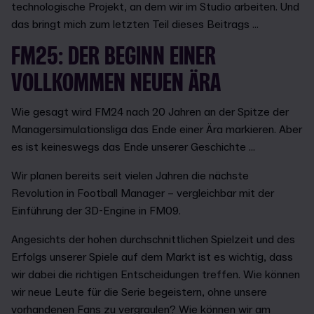
technologische Projekt, an dem wir im Studio arbeiten. Und
das bringt mich zum letzten Teil dieses Beitrags ...
FM25: DER BEGINN EINER
VOLLKOMMEN NEUEN ÄRA
Wie gesagt wird FM24 nach 20 Jahren an der Spitze der
Managersimulationsliga das Ende einer Ära markieren. Aber
es ist keineswegs das Ende unserer Geschichte ...
Wir planen bereits seit vielen Jahren die nächste
Revolution in Football Manager – vergleichbar mit der
Einführung der 3D-Engine in FM09.
Angesichts der hohen durchschnittlichen Spielzeit und des
Erfolgs unserer Spiele auf dem Markt ist es wichtig, dass
wir dabei die richtigen Entscheidungen treffen. Wie können
wir neue Leute für die Serie begeistern, ohne unsere
vorhandenen Fans zu vergraulen? Wie können wir am