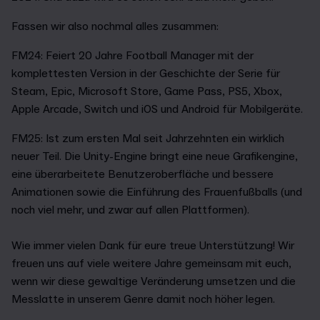
Fassen wir also nochmal alles zusammen:
FM24: Feiert 20 Jahre Football Manager mit der
komplettesten Version in der Geschichte der Serie für
Steam, Epic, Microsoft Store, Game Pass, PS5, Xbox,
Apple Arcade, Switch und iOS und Android für Mobilgeräte.
FM25: Ist zum ersten Mal seit Jahrzehnten ein wirklich
neuer Teil. Die Unity-Engine bringt eine neue Grafikengine,
eine überarbeitete Benutzeroberfläche und bessere
Animationen sowie die Einführung des Frauenfußballs (und
noch viel mehr, und zwar auf allen Plattformen).
Wie immer vielen Dank für eure treue Unterstützung! Wir
freuen uns auf viele weitere Jahre gemeinsam mit euch,
wenn wir diese gewaltige Veränderung umsetzen und die
Messlatte in unserem Genre damit noch höher legen.