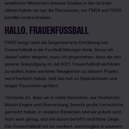
erwähnten Wachstum unseres Studios in den letzten
Jahren haben wir nun die Ressourcen, um FM24 und FM25
parallel voranzutreiben.
HALLO, FRAUENFUSSBALL
FM25 bringt auch die langerwartete Einführung von
Frauenfußball in die Football Manager-Serie. Bevor ich
darauf näher eingehe, muss ich eingestehen, dass wir seit
unserer Ankündigung im Juli 2021, Frauenfußball einführen
zu wollen, keine weiteren Neuigkeiten zu diesem Projekt
veröffentlicht haben. Und das hat zu Spekulationen und
einiger Frustration geführt.
Tatsache ist, dass wir in vielen Bereichen, wie Recherche,
Match Engine und Übersetzung, bereits große Fortschritte
gemacht haben. In anderen Bereichen sind wir jedoch noch
nicht weit genug, und viel davon betrifft rechtliche Dinge.
Der Frauenfußball hat es verdient, bestmöglich in unserem