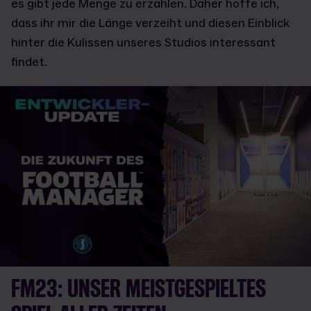
es gibt jede Menge zu erzählen. Daher hoffe ich,
dass ihr mir die Länge verzeiht und diesen Einblick
hinter die Kulissen unseres Studios interessant
findet.
FM23: UNSER MEISTGESPIELTES