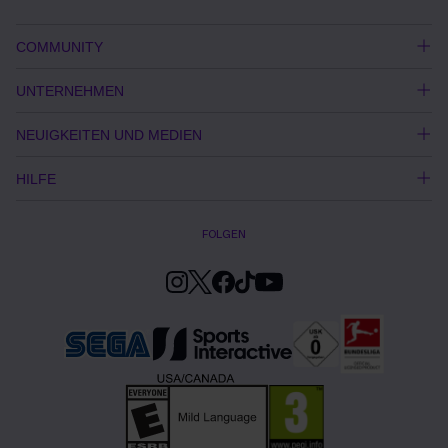
COMMUNITY
UNTERNEHMEN
NEUIGKEITEN UND MEDIEN
HILFE
FOLGEN