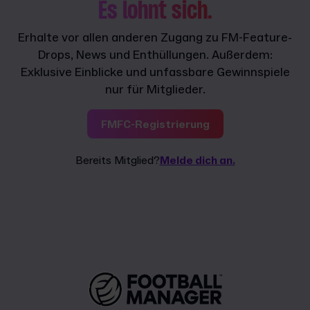
Es lohnt sich.
Erhalte vor allen anderen Zugang zu FM-Feature-
Drops, News und Enthüllungen. Außerdem:
Exklusive Einblicke und unfassbare Gewinnspiele
nur für Mitglieder.
FMFC-Registrierung
Bereits Mitglied?
Melde dich an.