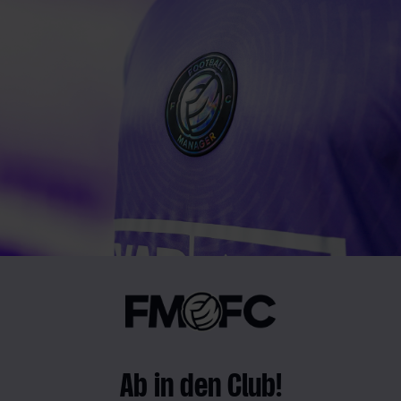
Ab in den Club!