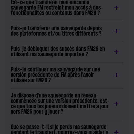
Est-ce que transférer mon ancienne
sauvegarde FM restreint mon accès à des
fonctionnalités ou contenus dans FM26 ?
Puis-je transférer une sauvegarde depuis
des plateformes et/ou titres différents ?
Puis-je débloquer des succès dans FM26 en
utilisant ma sauvegarde importée ?
Puis-je continuer ma sauvegarde sur une
version précédente de FM après l'avoir
utilisée sur FM26 ?
Je dispose d'une sauvegarde en réseau
commencée sur une version précédente, est-
ce que tous les joueurs doivent mettre à jour
vers FM26 pour y jouer ?
Que se passe-t-il si je perds ma sauvegarde
pendant le transfert, pourrez-vous m'aider à