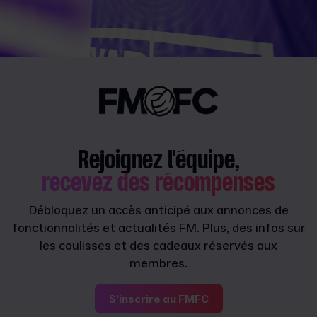
Rejoignez l'équipe,
recevez des récompenses
Débloquez un accès anticipé aux annonces de
fonctionnalités et actualités FM. Plus, des infos sur
les coulisses et des cadeaux réservés aux
membres.
S'inscrire au FMFC