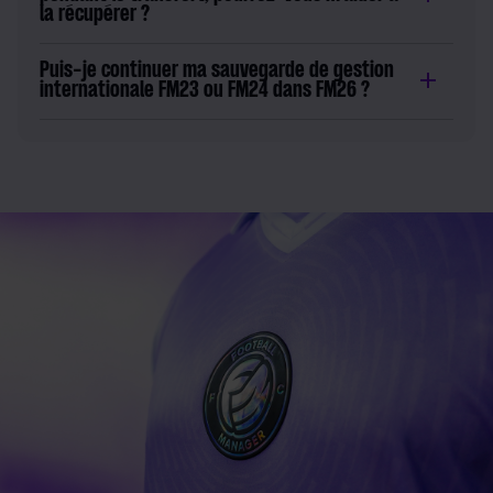
la récupérer ?
Puis-je continuer ma sauvegarde de gestion
internationale FM23 ou FM24 dans FM26 ?