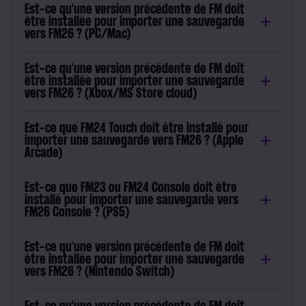
Est-ce qu'une version précédente de FM doit
être installée pour importer une sauvegarde
vers FM26 ? (PC/Mac)
Est-ce qu'une version précédente de FM doit
être installée pour importer une sauvegarde
vers FM26 ? (Xbox/MS Store cloud)
Est-ce que FM24 Touch doit être installé pour
importer une sauvegarde vers FM26 ? (Apple
Arcade)
Est-ce que FM23 ou FM24 Console doit être
installé pour importer une sauvegarde vers
FM26 Console ? (PS5)
Est-ce qu'une version précédente de FM doit
être installée pour importer une sauvegarde
vers FM26 ? (Nintendo Switch)