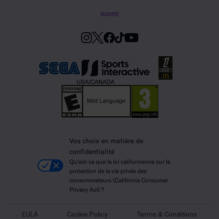
SUIVRE
Vos choix en matière de
confidentialité
Qu'est-ce que la loi californienne sur la
protection de la vie privée des
consommateurs (California Consumer
Privacy Act) ?
EULA
Cookie Policy
Terms & Conditions