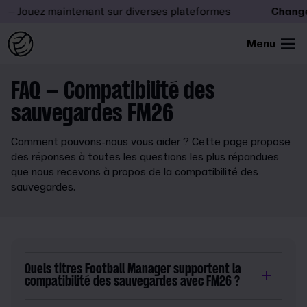
 Jouez maintenant sur diverses plateformes
Changez 
Menu
FAQ – Compatibilité des
sauvegardes FM26
Comment pouvons-nous vous aider ? Cette page propose
des réponses à toutes les questions les plus répandues
que nous recevons à propos de la compatibilité des
sauvegardes.
Quels titres Football Manager supportent la
compatibilité des sauvegardes avec FM26 ?