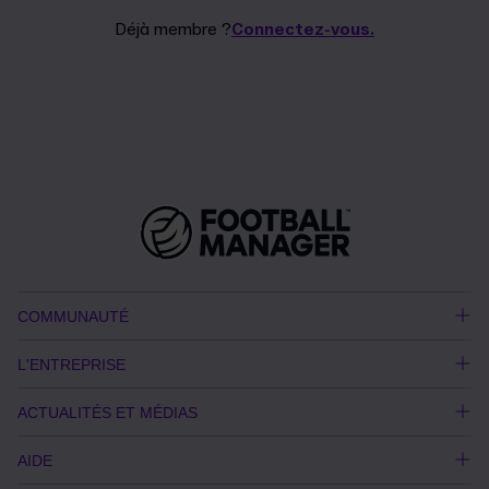
Déjà membre ?
Connectez-vous.
COMMUNAUTÉ
L'ENTREPRISE
ACTUALITÉS ET MÉDIAS
AIDE