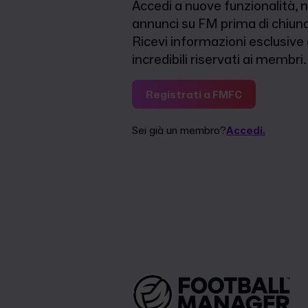
Accedi a nuove funzionalità, n
annunci su FM prima di chiunq
Ricevi informazioni esclusive
incredibili riservati ai membri.
Registrati a FMFC
Sei già un membro?
Accedi.